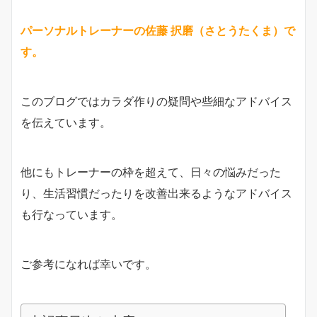
パーソナルトレーナーの佐藤 択磨（さとうたくま）で
す。
このブログではカラダ作りの疑問や些細なアドバイス
を伝えています。
他にもトレーナーの枠を超えて、日々の悩みだった
り、生活習慣だったりを改善出来るようなアドバイス
も行なっています。
ご参考になれば幸いです。