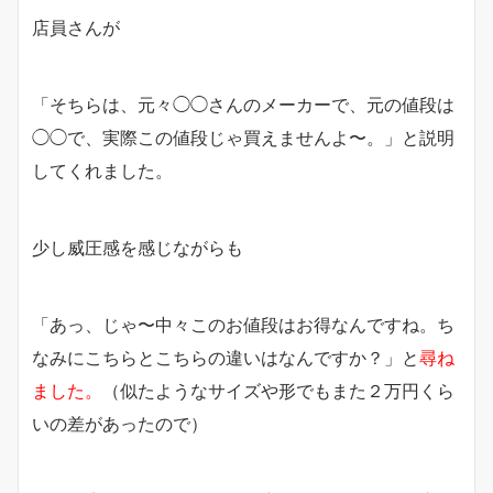
店員さんが
「そちらは、元々◯◯さんのメーカーで、元の値段は
◯◯で、実際この値段じゃ買えませんよ〜。」と説明
してくれました。
少し威圧感を感じながらも
「あっ、じゃ〜中々このお値段はお得なんですね。
ち
なみにこちらとこちらの違いはなんですか？」と
尋ね
ました。
（似たようなサイズや形でもまた２万円くら
いの差があったので）