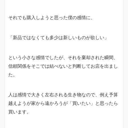
それでも購入しようと思った僕の感情に、
「新品ではなくても多少は新しいものが欲しい」
という小さな感情でしたが、それを棄却された瞬間、
信頼関係をそこでは結べないと判断してお店を出まし
た。
人は感情で大きく左右される生き物なので、例え予算
越えようが家から遠かろうが「買いたい」と思ったら
買います。