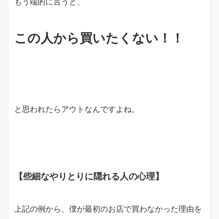
もう端的に言うと、
この人から買いたくない！！
と思われたらアウトなんですよね。
【些細なやりとりに隠れる人の心理】
上記の例から、僕が最初のお店で買わなかった理由を