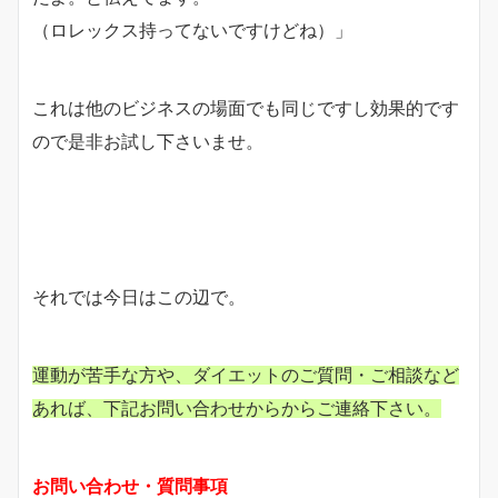
（ロレックス持ってないですけどね）」
これは他のビジネスの場面でも同じですし効果的です
ので是非お試し下さいませ。
それでは今日はこの辺で。
運動が苦手な方や、ダイエットのご質問・ご相談など
あれば、下記お問い合わせからからご連絡下さい。
お問い合わせ・質問事項