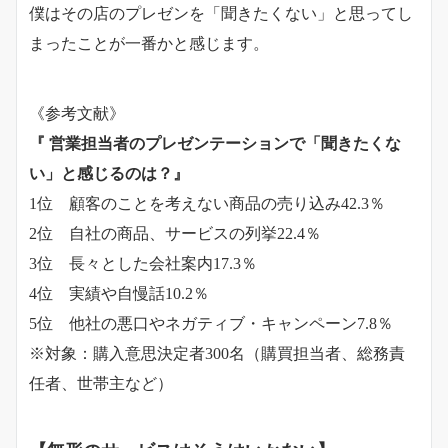
僕はその店のプレゼンを「聞きたくない」と思ってし
まったことが一番かと感じます。
《参考文献》
『 営業担当者のプレゼンテーションで「聞きたくな
い」と感じるのは？』
1位 顧客のことを考えない商品の売り込み42.3％
2位 自社の商品、サービスの列挙22.4％
3位 長々とした会社案内17.3％
4位 実績や自慢話10.2％
5位 他社の悪口やネガティブ・キャンペーン7.8％
※対象：購入意思決定者300名（購買担当者、総務責
任者、世帯主など）