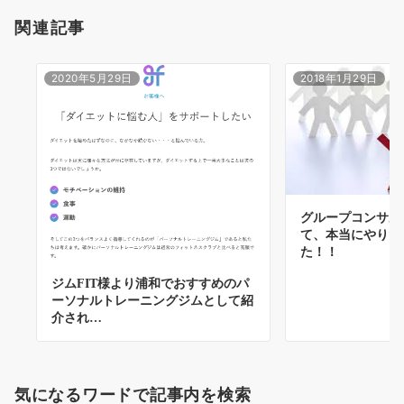
関連記事
2020年5月29日
2018年1月29日
グループコンサル
て、本当にやりた
た！！
ジムFIT様より浦和でおすすめのパ
ーソナルトレーニングジムとして紹
介され…
気になるワードで記事内を検索