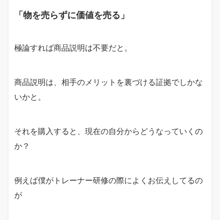
「物を売らずに価値を売る」
極論すれば商品説明は不要だと。
商品説明は、相手のメリットを裏づける証拠でしかな
いかと。
それを購入すると、現在の自分からどうなっていくの
か？
例えば僕がトレーナー研修の際によくお伝えしてるの
が