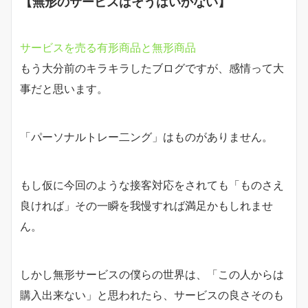
【無形のサービスはそうはいかない】
サービスを売る有形商品と無形商品
もう大分前のキラキラしたブログですが、感情って大
事だと思います。
「パーソナルトレー二ング」はものがありません。
もし仮に今回のような接客対応をされても「ものさえ
良ければ」その一瞬を我慢すれば満足かもしれませ
ん。
しかし無形サービスの僕らの世界は、「この人からは
購入出来ない」と思われたら、サービスの良さそのも