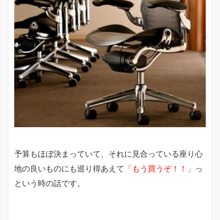
予算もほぼ決まっていて、それに見合っている座り心
地の良いものにも巡り得あえて
「もう買うぞ！！」
っ
という時の話です。