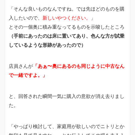
「そんな良いものなんですね。では先ほどのものを購
入したいので、
新しいやつください。
」
とその一個奥に積み重なってるものを示唆したところ
（手前にあったのは床に置いてあり、色んな方が試乗
しているような形跡があったので）
店員さんが
「あぁ〜奥にあるのも同じように中古なん
で一緒ですよ。」
と、回答された瞬間一気に購入の意欲が消え去りまし
た。
「やっぱり検討して、家庭用が欲しいのでニトリとか