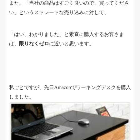
また、「当社の商品はすごく良いので、買ってくださ
い」というストレートな売り込みに対して、
「はい、わかりました」と素直に購入するお客さま
は、
限りなくゼロ
に近いと思います。
私ごとですが、先日Amazonでワーキングデスクを購入
しました。