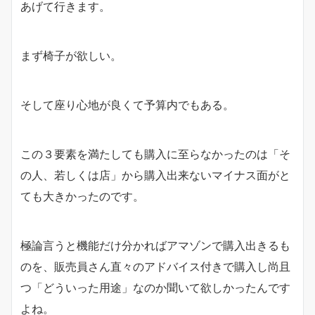
あげて行きます。
まず椅子が欲しい。
そして座り心地が良くて予算内でもある。
この３要素を満たしても購入に至らなかったのは「そ
の人、若しくは店」から購入出来ないマイナス面がと
ても大きかったのです。
極論言うと機能だけ分かればアマゾンで購入出きるも
のを、販売員さん直々のアドバイス付きで購入し尚且
つ「どういった用途」なのか聞いて欲しかったんです
よね。