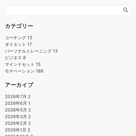
カテゴリー
コーチング
13
ダイエット
17
パーソナルトレーニング
13
ビジネス
8
マインドセット
15
モチベーション
189
アーカイブ
2026年7月
2
2026年6月
1
2026年5月
2
2026年3月
2
2026年2月
2
2026年1月
2