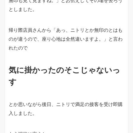
無印も見て見ますね。」とお伝えしてその場を去ろう
としました。
帰り際店員さんから「あっ、ニトリとか無印のとはも
のが違うので、座り心地は全然違いますよ。」と言わ
れたので
気に掛かったのそこじゃないっ
す
とか思いながら後日、ニトリで満足の接客を受け即購
入しました。