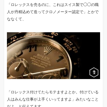
「ロレックスを売るのに、これはスイス製で◯◯の職
人が丹精込めて造ってクロノメーター認定で」とかで
ななくて、
「ロレックス付けてたらモテますよとか。付けている
人はみんな仕事が上手くいってますよ」みたいなこと
だよ。と伝えてます。