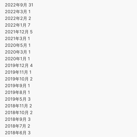
2022年9月
31
2022年3月
1
2022年2月
2
2022年1月
7
2021年12月
5
2021年3月
1
2020年5月
1
2020年3月
1
2020年1月
1
2019年12月
4
2019年11月
1
2019年10月
2
2019年9月
1
2019年8月
1
2019年5月
3
2018年11月
2
2018年10月
2
2018年9月
3
2018年7月
2
2018年6月
3