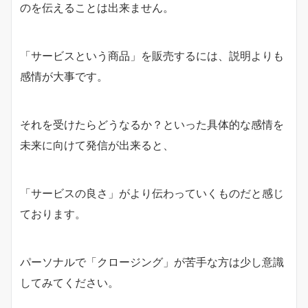
のを伝えることは出来ません。
「サービスという商品」を販売するには、説明よりも
感情が大事です。
それを受けたらどうなるか？といった具体的な感情を
未来に向けて発信が出来ると、
「サービスの良さ」がより伝わっていくものだと感じ
ております。
パーソナルで「クロージング」が苦手な方は少し意識
してみてください。