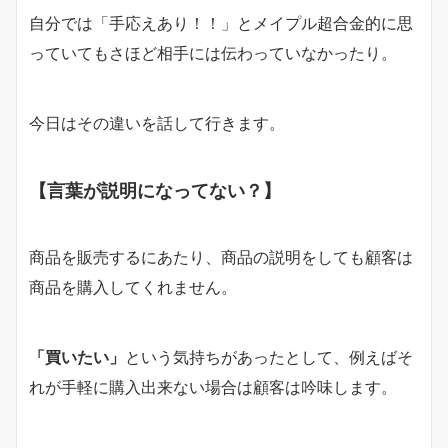
自分では「手応えあり！！」とメイプル超合金的に思
っていてもさほど相手には伝わっていなかったり。
今日はその違いを話して行きます。
【言葉が説明になってない？】
商品を販売するにあたり、商品の説明をしても顧客は
商品を購入してくれません。
「買いたい」
という気持ちがあったとして、例えばそ
れが手軽に購入出来ない場合は顧客は吟味します。