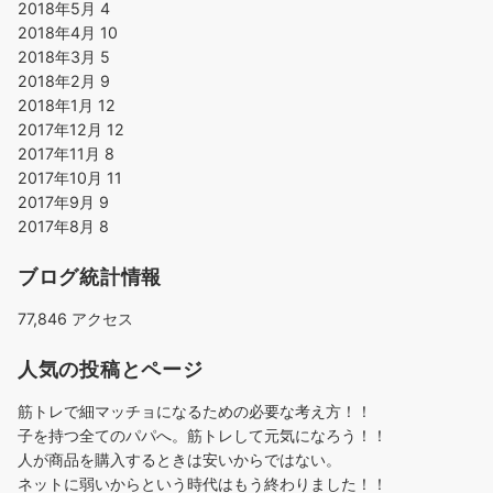
2018年5月
4
2018年4月
10
2018年3月
5
2018年2月
9
2018年1月
12
2017年12月
12
2017年11月
8
2017年10月
11
2017年9月
9
2017年8月
8
ブログ統計情報
77,846 アクセス
人気の投稿とページ
筋トレで細マッチョになるための必要な考え方！！
子を持つ全てのパパへ。筋トレして元気になろう！！
人が商品を購入するときは安いからではない。
ネットに弱いからという時代はもう終わりました！！