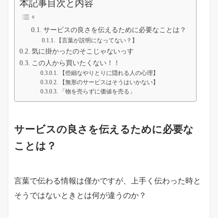
本記事目次と内容
サービスの良さを伝えるために必要なことは？
【言葉が説明になってない？】
気に掛かったのそこじゃないっす
この人から買いたくない！！
【些細なやりとりに隠れる人の心理】
【無形のサービスはそうはいかない】
「物を売らずに価値を売る」
サービスの良さを伝えるために必要な
ことは？
言葉で伝わる情報は僅かですが、上手く伝わった時と
そうではないときとは何が違うのか？