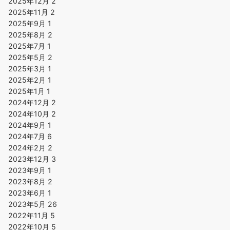
2025年12月
2
2025年11月
2
2025年9月
1
2025年8月
2
2025年7月
1
2025年5月
2
2025年3月
1
2025年2月
1
2025年1月
1
2024年12月
2
2024年10月
2
2024年9月
1
2024年7月
6
2024年2月
2
2023年12月
3
2023年9月
1
2023年8月
2
2023年6月
1
2023年5月
26
2022年11月
5
2022年10月
5