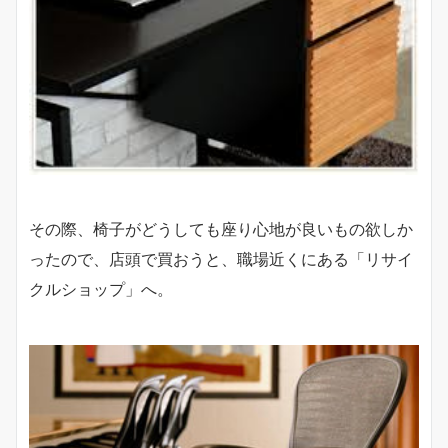
その際、椅子がどうしても座り心地が良いもの欲しか
ったので、店頭で買おうと、職場近くにある「リサイ
クルショップ」へ。