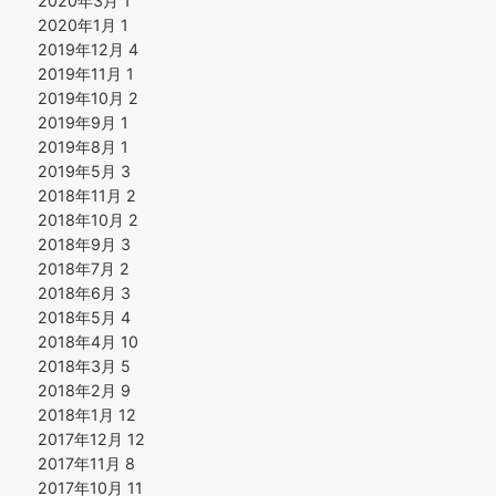
2020年3月
1
2020年1月
1
2019年12月
4
2019年11月
1
2019年10月
2
2019年9月
1
2019年8月
1
2019年5月
3
2018年11月
2
2018年10月
2
2018年9月
3
2018年7月
2
2018年6月
3
2018年5月
4
2018年4月
10
2018年3月
5
2018年2月
9
2018年1月
12
2017年12月
12
2017年11月
8
2017年10月
11