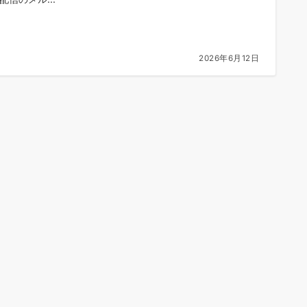
2026年6月12日