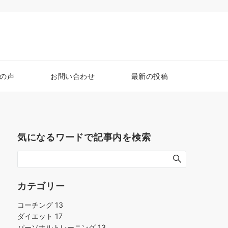
の声
お問い合わせ
最新の投稿
気になるワードで記事内を検索
カテゴリー
コーチング
13
ダイエット
17
パーソナルトレーニング
13