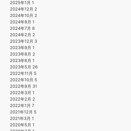
2025年1月
1
2024年12月
2
2024年10月
2
2024年9月
1
2024年7月
6
2024年2月
2
2023年12月
3
2023年9月
1
2023年8月
2
2023年6月
1
2023年5月
26
2022年11月
5
2022年10月
5
2022年9月
31
2022年3月
1
2022年2月
2
2022年1月
7
2021年12月
5
2021年3月
1
2020年5月
1