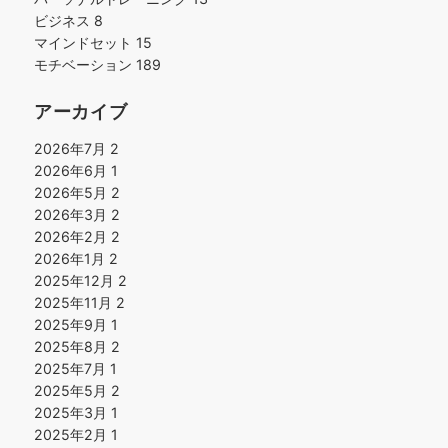
ビジネス
8
マインドセット
15
モチベーション
189
アーカイブ
2026年7月
2
2026年6月
1
2026年5月
2
2026年3月
2
2026年2月
2
2026年1月
2
2025年12月
2
2025年11月
2
2025年9月
1
2025年8月
2
2025年7月
1
2025年5月
2
2025年3月
1
2025年2月
1