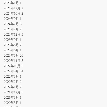
2025年1月
1
2024年12月
2
2024年10月
2
2024年9月
1
2024年7月
6
2024年2月
2
2023年12月
3
2023年9月
1
2023年8月
2
2023年6月
1
2023年5月
26
2022年11月
5
2022年10月
5
2022年9月
31
2022年3月
1
2022年2月
2
2022年1月
7
2021年12月
5
2021年3月
1
2020年5月
1