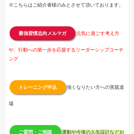
※こちらはご紹介者様のみとさせて頂いております。
最強習慣志向メルマガ
元気に過ごす考え方
や、行動への第一歩を応援するリーダーシップコーチ
ング
トレーニング申込
強くなりたい方への実践道
場
ご質問・ご相談
運動や今後の人生設計などお