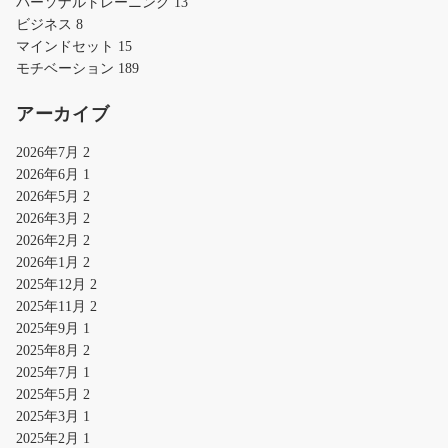
パーソナルトレーニング
13
ビジネス
8
マインドセット
15
モチベーション
189
アーカイブ
2026年7月
2
2026年6月
1
2026年5月
2
2026年3月
2
2026年2月
2
2026年1月
2
2025年12月
2
2025年11月
2
2025年9月
1
2025年8月
2
2025年7月
1
2025年5月
2
2025年3月
1
2025年2月
1