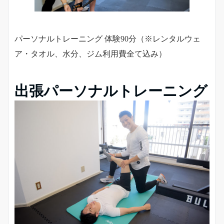
パーソナルトレーニング 体験90分（※レンタルウェ
ア・タオル、水分、ジム利用費全て込み）
出張パーソナルトレーニング