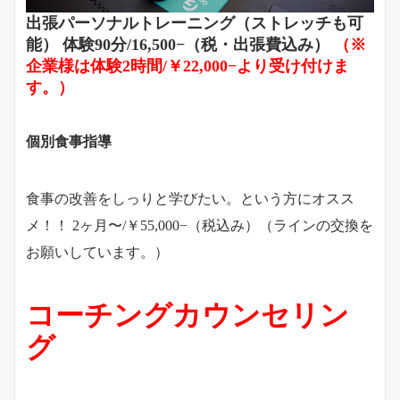
出張パーソナルトレーニング（ストレッチも可
能） 体験90分/16,500−（税・出張費込み）
（※
企業様は体験2時間/￥22,000−より受け付けま
す。）
個別食事指導
食事の改善をしっりと学びたい。という方にオスス
メ！！ 2ヶ月〜/￥55,000−（税込み）（ラインの交換を
お願いしています。）
コーチングカウンセリン
グ