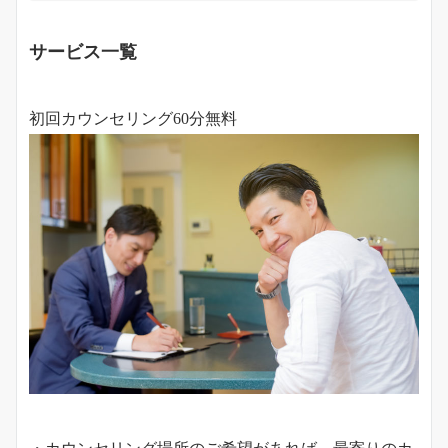
サービス一覧
初回カウンセリング60分無料