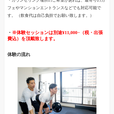
・カウンセリング場所のご希望があれば、最寄りのカ
フェやマンションエントランスなどでも対応可能で
す。 （飲食代は自己負担でお願い致します。）
・
※体験セッションは別途¥11,000−（税・出張
費込）を頂戴致します。
体験の流れ