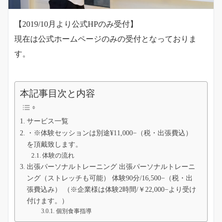
【2019/10月より公式HPのみ受付】
現在は公式ホームページのみの受付となっておりま
す。
本記事目次と内容
サービス一覧
・※体験セッションは別途¥11,000−（税・出張費込）
を頂戴致します。
体験の流れ
出張パーソナルトレーニング 出張パーソナルトレーニ
ング（ストレッチも可能） 体験90分/16,500−（税・出
張費込み） （※企業様は体験2時間/￥22,000−より受け
付けます。）
個別食事指導