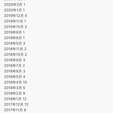
2020年3月
1
2020年1月
1
2019年12月
4
2019年11月
1
2019年10月
2
2019年9月
1
2019年8月
1
2019年5月
3
2018年11月
2
2018年10月
2
2018年9月
3
2018年7月
2
2018年6月
3
2018年5月
4
2018年4月
10
2018年3月
5
2018年2月
9
2018年1月
12
2017年12月
12
2017年11月
8