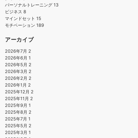
パーソナルトレーニング
13
ビジネス
8
マインドセット
15
モチベーション
189
アーカイブ
2026年7月
2
2026年6月
1
2026年5月
2
2026年3月
2
2026年2月
2
2026年1月
2
2025年12月
2
2025年11月
2
2025年9月
1
2025年8月
2
2025年7月
1
2025年5月
2
2025年3月
1