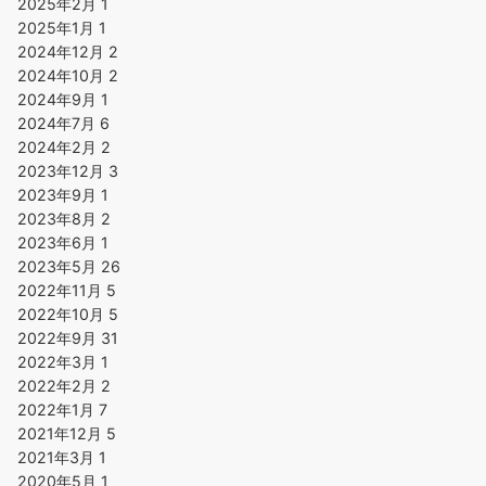
2025年2月
1
2025年1月
1
2024年12月
2
2024年10月
2
2024年9月
1
2024年7月
6
2024年2月
2
2023年12月
3
2023年9月
1
2023年8月
2
2023年6月
1
2023年5月
26
2022年11月
5
2022年10月
5
2022年9月
31
2022年3月
1
2022年2月
2
2022年1月
7
2021年12月
5
2021年3月
1
2020年5月
1