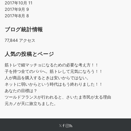
2017年10月
11
2017年9月
9
2017年8月
8
ブログ統計情報
77,844 アクセス
人気の投稿とページ
筋トレで細マッチョになるための必要な考え方！！
子を持つ全てのパパへ。筋トレして元気になろう！！
人が商品を購入するときは安いからではない。
ネットに弱いからという時代はもう終わりました！！
あなたの目標は？
ツールドフランスが行われると、さいたま市民が太る理由
元カノが天に旅立ちました。