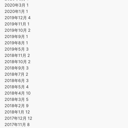
2020年3月
1
2020年1月
1
2019年12月
4
2019年11月
1
2019年10月
2
2019年9月
1
2019年8月
1
2019年5月
3
2018年11月
2
2018年10月
2
2018年9月
3
2018年7月
2
2018年6月
3
2018年5月
4
2018年4月
10
2018年3月
5
2018年2月
9
2018年1月
12
2017年12月
12
2017年11月
8