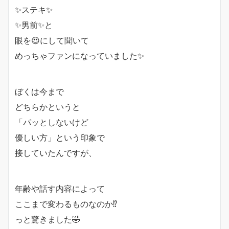
✨ステキ✨
✨男前✨と
眼を😍にして聞いて
めっちゃファンになっていました✨
ぼくは今まで
どちらかというと
「パッとしないけど
優しい方」という印象で
接していたんですが、
年齢や話す内容によって
ここまで変わるものなのか⁉️
っと驚きました🤣