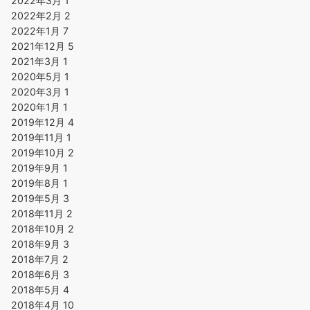
2022年3月
1
2022年2月
2
2022年1月
7
2021年12月
5
2021年3月
1
2020年5月
1
2020年3月
1
2020年1月
1
2019年12月
4
2019年11月
1
2019年10月
2
2019年9月
1
2019年8月
1
2019年5月
3
2018年11月
2
2018年10月
2
2018年9月
3
2018年7月
2
2018年6月
3
2018年5月
4
2018年4月
10