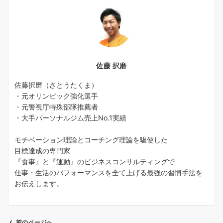
佐藤 択磨
佐藤択磨（さとうたくま）
・元オリンピック強化選手
・元警視庁特殊部隊推薦者
・大手パーソナルジム売上No.1実績
モチベーション理論とコーチング理論を駆使した
目標達成の専門家
『食事』と『運動』のビジネスコンサルティングで
仕事・生活のパフォーマンスを全て上げる最強の習慣手法を
お伝えします。
前のページへ