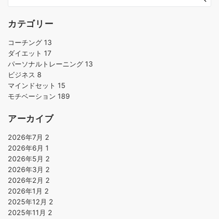
カテゴリー
コーチング
13
ダイエット
17
パーソナルトレーニング
13
ビジネス
8
マインドセット
15
モチベーション
189
アーカイブ
2026年7月
2
2026年6月
1
2026年5月
2
2026年3月
2
2026年2月
2
2026年1月
2
2025年12月
2
2025年11月
2