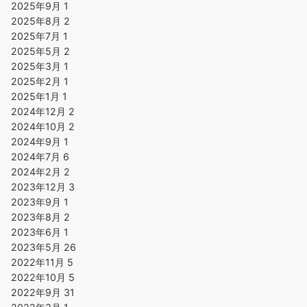
2025年9月
1
2025年8月
2
2025年7月
1
2025年5月
2
2025年3月
1
2025年2月
1
2025年1月
1
2024年12月
2
2024年10月
2
2024年9月
1
2024年7月
6
2024年2月
2
2023年12月
3
2023年9月
1
2023年8月
2
2023年6月
1
2023年5月
26
2022年11月
5
2022年10月
5
2022年9月
31