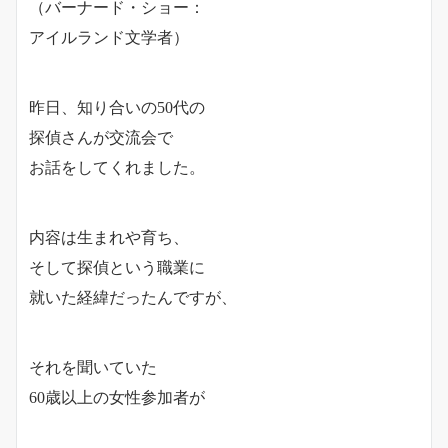
（バーナード・ショー：
アイルランド文学者）
昨日、知り合いの50代の
探偵さんが交流会で
お話をしてくれました。
内容は生まれや育ち、
そして探偵という職業に
就いた経緯だったんですが、
それを聞いていた
60歳以上の女性参加者が