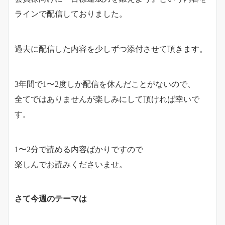
ラインで配信しておりました。
過去に配信した内容を少しずつ添付させて頂きます。
3年間で1〜2度しか配信を休んだことがないので、
全てではありませんが楽しみにして頂ければ幸いで
す。
1〜2分で読める内容ばかりですので
楽しんでお読みくださいませ。
さて今週のテーマは