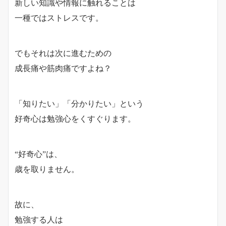
新しい知識や情報に触れることは
一種ではストレスです。
でもそれは次に進むための
成長痛や筋肉痛ですよね？
「知りたい」「分かりたい」という
好奇心は勉強心をくすぐります。
“好奇心”は、
歳を取りません。
故に、
勉強する人は