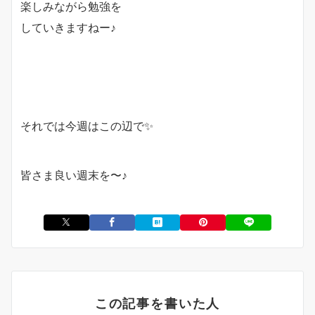
楽しみながら勉強を
していきますねー♪
それでは今週はこの辺で✨
皆さま良い週末を〜♪
この記事を書いた人