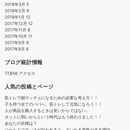
2018年3月
5
2018年2月
9
2018年1月
12
2017年12月
12
2017年11月
8
2017年10月
11
2017年9月
9
2017年8月
8
ブログ統計情報
77,856 アクセス
人気の投稿とページ
筋トレで細マッチョになるための必要な考え方！！
子を持つ全てのパパへ。筋トレして元気になろう！！
人が商品を購入するときは安いからではない。
ネットに弱いからという時代はもう終わりました！！
あなたの目標は？
ツールドフランスが行われると、さいたま市民が太る理由