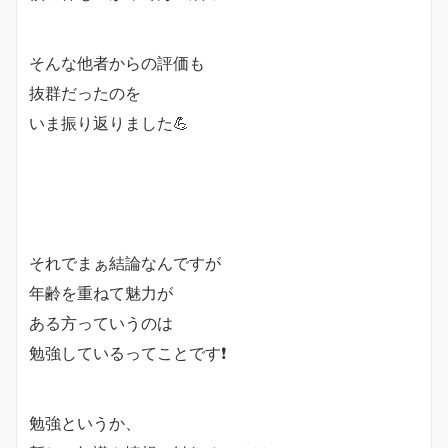
そんな他者からの評価も
抜群だったのを
いま振り返りました💪
それでまぁ結論なんですが
年齢を重ねて魅力が
ある方っていうのは
勉強しているってことです❗️
勉強というか、