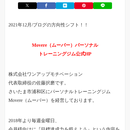
2021年12月/ブログの方向性シフト！！
Movere（ムーバー）パーソナル
トレーニングジム公式HP
株式会社ワンアップモチベーション
代表取締役の佐藤択磨です。
さいたま市浦和区にパーソナルトレーニングジム
Movere（ムーバー）を経営しております。
2018年より毎週金曜日、
会員様向けに『目標達成力を鍛えよう』という内容を