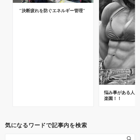
"決断疲れを防ぐエネルギー管理"
悩み事がある人が
楽園！！
気になるワードで記事内を検索