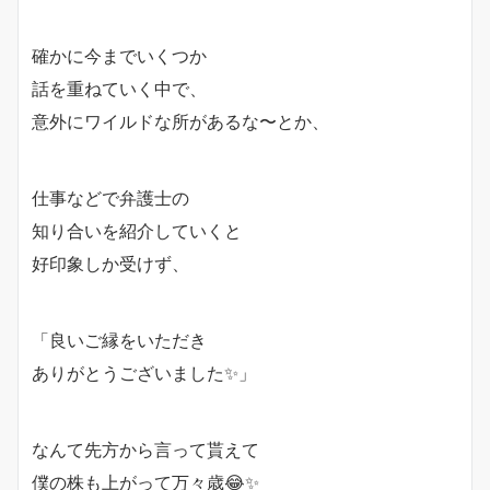
確かに今までいくつか
話を重ねていく中で、
意外にワイルドな所があるな〜とか、
仕事などで弁護士の
知り合いを紹介していくと
好印象しか受けず、
「良いご縁をいただき
ありがとうございました✨」
なんて先方から言って貰えて
僕の株も上がって万々歳😂✨