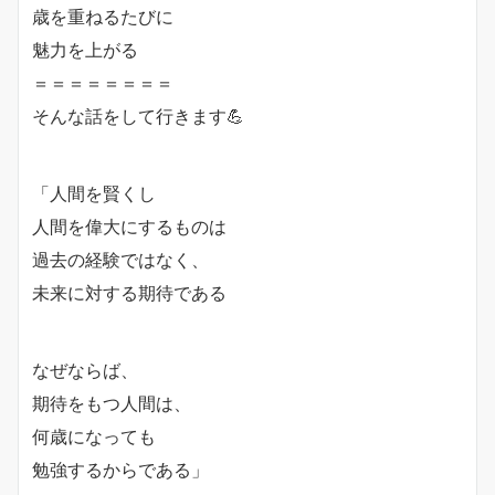
歳を重ねるたびに
魅力を上がる
＝＝＝＝＝＝＝＝
そんな話をして行きます💪
「人間を賢くし
人間を偉大にするものは
過去の経験ではなく、
未来に対する期待である
なぜならば、
期待をもつ人間は、
何歳になっても
勉強するからである」