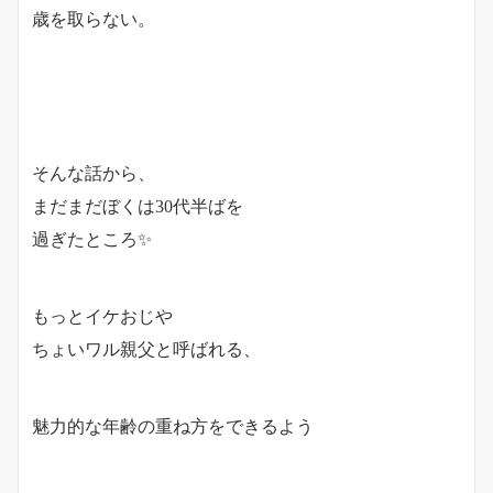
歳を取らない。
そんな話から、
まだまだぼくは30代半ばを
過ぎたところ✨
もっとイケおじや
ちょいワル親父と呼ばれる、
魅力的な年齢の重ね方をできるよう