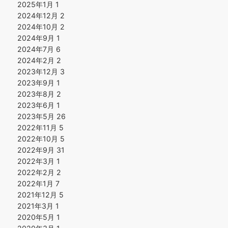
2025年1月
1
2024年12月
2
2024年10月
2
2024年9月
1
2024年7月
6
2024年2月
2
2023年12月
3
2023年9月
1
2023年8月
2
2023年6月
1
2023年5月
26
2022年11月
5
2022年10月
5
2022年9月
31
2022年3月
1
2022年2月
2
2022年1月
7
2021年12月
5
2021年3月
1
2020年5月
1