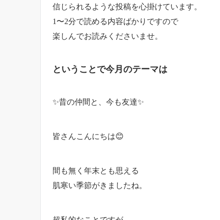
信じられるような投稿を心掛けています。
1〜2分で読める内容ばかりですので
楽しんでお読みくださいませ。
ということで今月のテーマは
✨昔の仲間と、今も友達✨
皆さんこんにちは😊
間も無く年末とも思える
肌寒い季節がきましたね。
超私的なことですが、