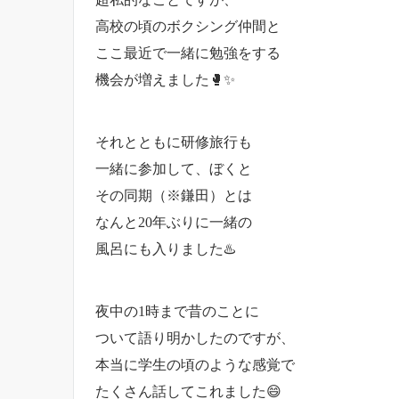
高校の頃のボクシング仲間と
ここ最近で一緒に勉強をする
機会が増えました🥊✨
それとともに研修旅行も
一緒に参加して、ぼくと
その同期（※鎌田）とは
なんと20年ぶりに一緒の
風呂にも入りました♨️
夜中の1時まで昔のことに
ついて語り明かしたのですが、
本当に学生の頃のような感覚で
たくさん話してこれました😄