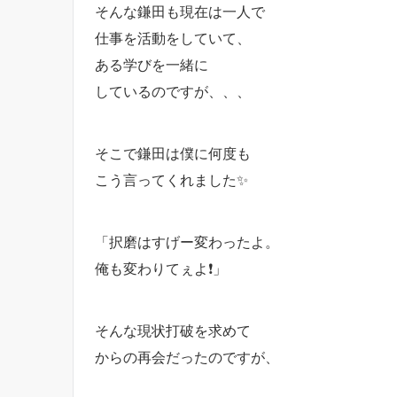
そんな鎌田も現在は一人で
仕事を活動をしていて、
ある学びを一緒に
しているのですが、、、
そこで鎌田は僕に何度も
こう言ってくれました✨
「択磨はすげー変わったよ。
俺も変わりてぇよ❗️」
そんな現状打破を求めて
からの再会だったのですが、