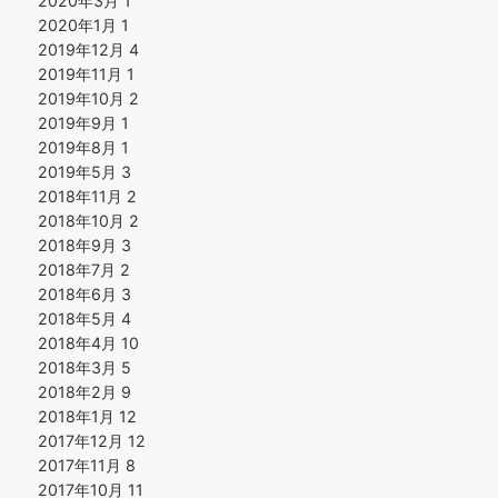
2020年3月
1
2020年1月
1
2019年12月
4
2019年11月
1
2019年10月
2
2019年9月
1
2019年8月
1
2019年5月
3
2018年11月
2
2018年10月
2
2018年9月
3
2018年7月
2
2018年6月
3
2018年5月
4
2018年4月
10
2018年3月
5
2018年2月
9
2018年1月
12
2017年12月
12
2017年11月
8
2017年10月
11