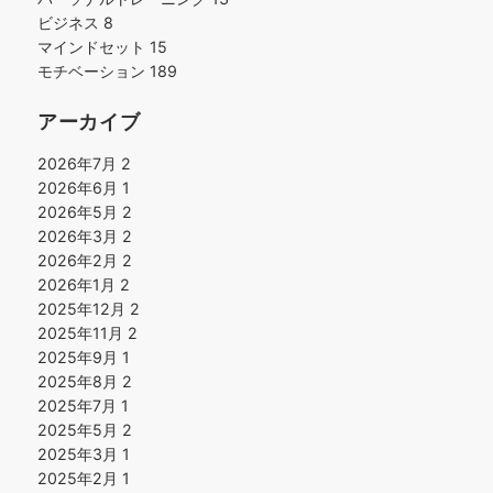
ビジネス
8
マインドセット
15
モチベーション
189
アーカイブ
2026年7月
2
2026年6月
1
2026年5月
2
2026年3月
2
2026年2月
2
2026年1月
2
2025年12月
2
2025年11月
2
2025年9月
1
2025年8月
2
2025年7月
1
2025年5月
2
2025年3月
1
2025年2月
1