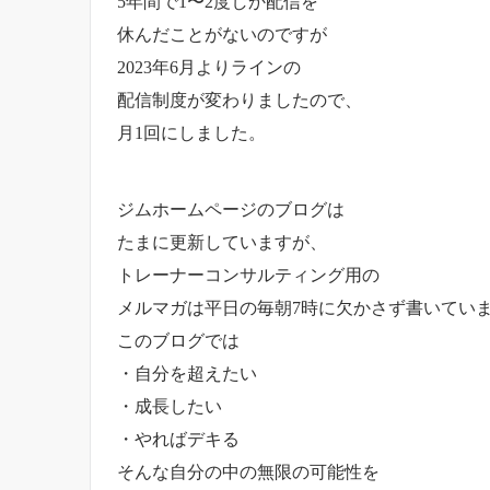
5年間で1〜2度しか配信を
休んだことがないのですが
2023年6月よりラインの
配信制度が変わりましたので、
月1回にしました。
ジムホームページのブログは
たまに更新していますが、
トレーナーコンサルティング用の
メルマガは平日の毎朝7時に欠かさず書いてい
このブログでは
・自分を超えたい
・成長したい
・やればデキる
そんな自分の中の無限の可能性を