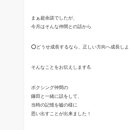
まぁ超余談でしたが、
今月はそんな仲間との話から
⭕️どうせ成長するなら、正しい方向へ成長しよ
そんなことをお伝えします💪
ボクシング仲間の
鎌田と一緒に話をして、
当時の記憶を嘘の様に
思い出すことが出来ました！