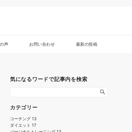
の声
お問い合わせ
最新の投稿
気になるワードで記事内を検索
カテゴリー
コーチング
13
ダイエット
17
パーソナルトレーニング
13