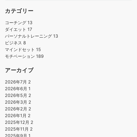
カテゴリー
コーチング
13
ダイエット
17
パーソナルトレーニング
13
ビジネス
8
マインドセット
15
モチベーション
189
アーカイブ
2026年7月
2
2026年6月
1
2026年5月
2
2026年3月
2
2026年2月
2
2026年1月
2
2025年12月
2
2025年11月
2
2025年9月
1