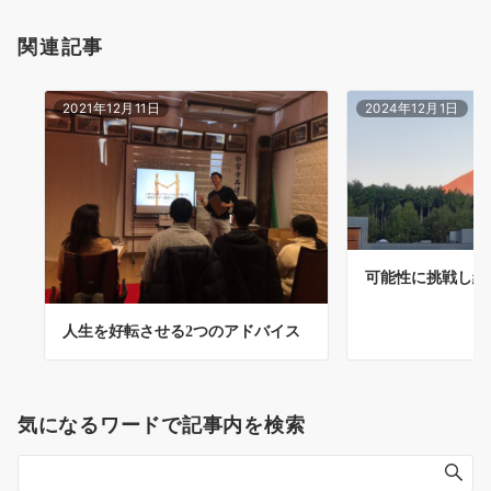
関連記事
2021年12月11日
2024年12月1日
可能性に挑戦し続
人生を好転させる2つのアドバイス
気になるワードで記事内を検索