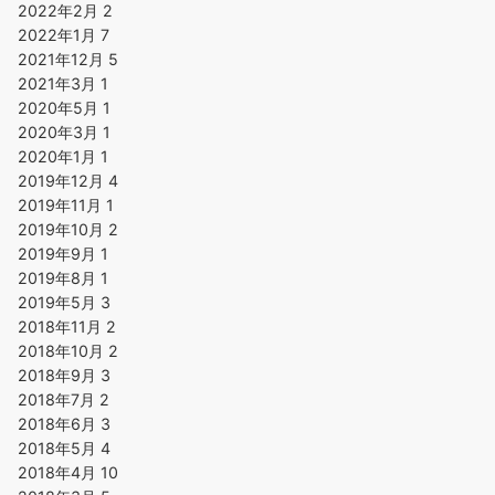
2022年2月
2
2022年1月
7
2021年12月
5
2021年3月
1
2020年5月
1
2020年3月
1
2020年1月
1
2019年12月
4
2019年11月
1
2019年10月
2
2019年9月
1
2019年8月
1
2019年5月
3
2018年11月
2
2018年10月
2
2018年9月
3
2018年7月
2
2018年6月
3
2018年5月
4
2018年4月
10