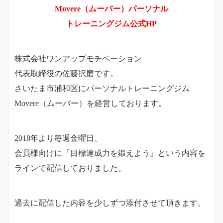
Movere（ムーバー）パーソナル
トレーニングジム公式HP
株式会社ワンアップモチベーション
代表取締役の佐藤択磨です。
さいたま市浦和区にパーソナルトレーニングジム
Movere（ムーバー）を経営しております。
2018年より毎週金曜日、
会員様向けに『目標達成力を鍛えよう』という内容を
ラインで配信しておりました。
過去に配信した内容を少しずつ添付させて頂きます。