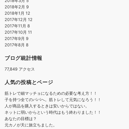
2018年3月
5
2018年2月
9
2018年1月
12
2017年12月
12
2017年11月
8
2017年10月
11
2017年9月
9
2017年8月
8
ブログ統計情報
77,849 アクセス
人気の投稿とページ
筋トレで細マッチョになるための必要な考え方！！
子を持つ全てのパパへ。筋トレして元気になろう！！
人が商品を購入するときは安いからではない。
ネットに弱いからという時代はもう終わりました！！
あなたの目標は？
元カノが天に旅立ちました。