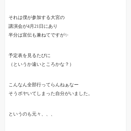
それは僕が参加する大宮の
講演会が4月21日にあり
半分は宣伝も兼ねてですが✨
予定表を見るたびに
（というか遠いところかな？）
こんなん全部行ってらんねぁなー
そうボヤいてしまった自分がいました。
というのも元々、、、