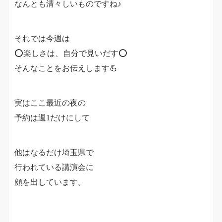
なんとも清々しいものですね♪
それでは今週は
⭕️楽しさは、自分で見いだす⭕️
そんなことをお伝えします💪
実はここ最近の夜の
予約は週1だけにして
他はなるだけ埼玉県で
行われている講演会に
顔を出しています。