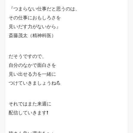
『つまらない仕事だと思うのは、
その仕事におもしろさを
見いだす力がないから』
斎藤茂太（精神科医）
だそうですので、
自分のなかで面白さを
見い出せる力を一緒に
つけていきましょうね💪
それではまた来週に
配信していきます❗️