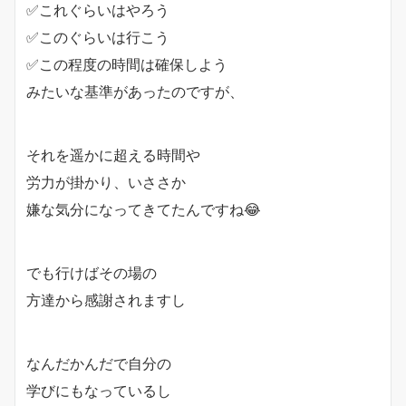
✅これぐらいはやろう
✅このぐらいは行こう
✅この程度の時間は確保しよう
みたいな基準があったのですが、
それを遥かに超える時間や
労力が掛かり、いささか
嫌な気分になってきてたんですね😂
でも行けばその場の
方達から感謝されますし
なんだかんだで自分の
学びにもなっているし