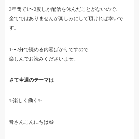
3年間で1〜2度しか配信を休んだことがないので、
全てではありませんが楽しみにして頂ければ幸いで
す。
1〜2分で読める内容ばかりですので
楽しんでお読みくださいませ。
さて今週のテーマは
✨楽しく働く✨
皆さんこんにちは😃