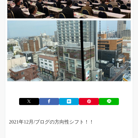
2021年12月/ブログの方向性シフト！！