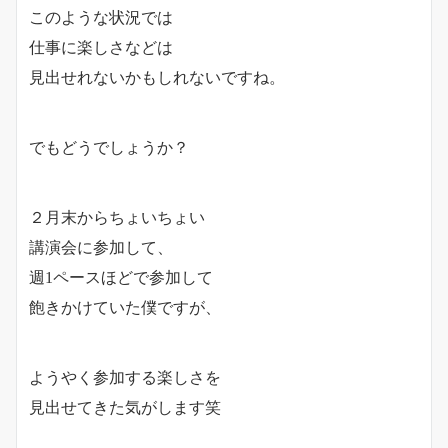
このような状況では
仕事に楽しさなどは
見出せれないかもしれないですね。
でもどうでしょうか？
２月末からちょいちょい
講演会に参加して、
週1ペースほどで参加して
飽きかけていた僕ですが、
ようやく参加する楽しさを
見出せてきた気がします笑