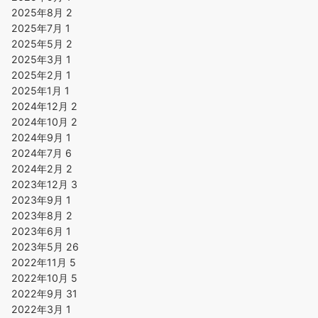
2025年8月
2
2025年7月
1
2025年5月
2
2025年3月
1
2025年2月
1
2025年1月
1
2024年12月
2
2024年10月
2
2024年9月
1
2024年7月
6
2024年2月
2
2023年12月
3
2023年9月
1
2023年8月
2
2023年6月
1
2023年5月
26
2022年11月
5
2022年10月
5
2022年9月
31
2022年3月
1