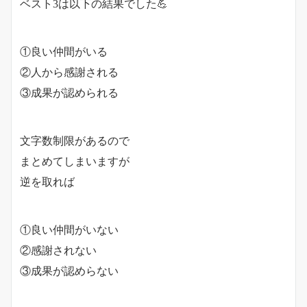
ベスト3は以下の結果でした💪
①良い仲間がいる
②人から感謝される
③成果が認められる
文字数制限があるので
まとめてしまいますが
逆を取れば
①良い仲間がいない
②感謝されない
③成果が認めらない