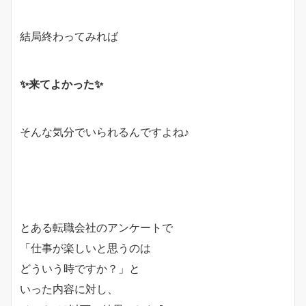
結局終わってみれば
✨来てよかった✨
そんな気分でいられるんですよね♪
とある転職会社のアンケートで
「仕事が楽しいと思うのは
どういう時ですか？」と
いった内容に対し、