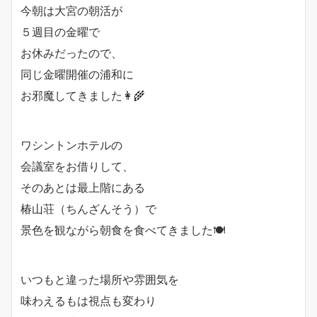
今朝は大宮の朝活が
５週目の金曜で
お休みだったので、
同じ金曜開催の浦和に
お邪魔してきました👩‍🌾
ワシントンホテルの
会議室をお借りして、
そのあとは最上階にある
椿山荘（ちんざんそう）で
景色を観ながら朝食を食べてきました🍽
いつもと違った場所や雰囲気を
味わえるもは視点も変わり