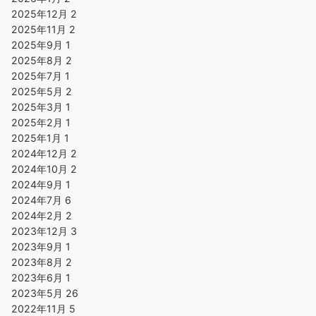
2025年12月
2
2025年11月
2
2025年9月
1
2025年8月
2
2025年7月
1
2025年5月
2
2025年3月
1
2025年2月
1
2025年1月
1
2024年12月
2
2024年10月
2
2024年9月
1
2024年7月
6
2024年2月
2
2023年12月
3
2023年9月
1
2023年8月
2
2023年6月
1
2023年5月
26
2022年11月
5