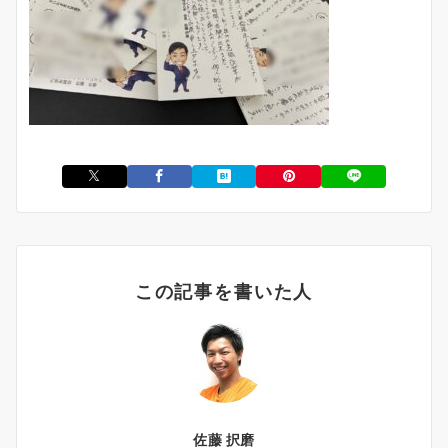
この記事を書いた人
佐藤 択磨