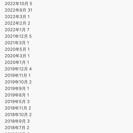
2022年10月
5
2022年9月
31
2022年3月
1
2022年2月
2
2022年1月
7
2021年12月
5
2021年3月
1
2020年5月
1
2020年3月
1
2020年1月
1
2019年12月
4
2019年11月
1
2019年10月
2
2019年9月
1
2019年8月
1
2019年5月
3
2018年11月
2
2018年10月
2
2018年9月
3
2018年7月
2