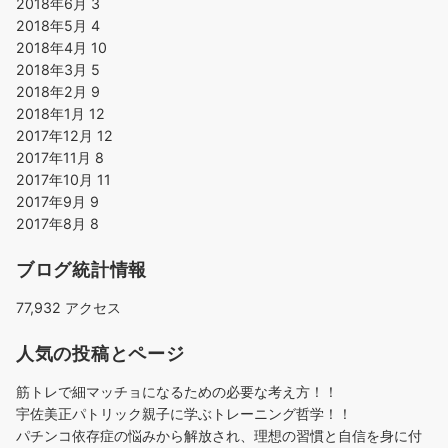
2018年6月
3
2018年5月
4
2018年4月
10
2018年3月
5
2018年2月
9
2018年1月
12
2017年12月
12
2017年11月
8
2017年10月
11
2017年9月
9
2017年8月
8
ブログ統計情報
77,932 アクセス
人気の投稿とページ
筋トレで細マッチョになるための必要な考え方！！
宇佐美正パトリック親子に学ぶトレーニング哲学！！
パチンコ依存症の悩みから解放され、理想の習慣と自信を身に付