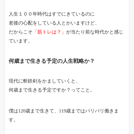
人生１００年時代はすでにきているのに
老後の心配をしている人とかいますけど、
だからこそ
「筋トレは？」
が当たり前な時代かと感じ
ています。
何歳まで生きる予定の人生戦略か？
現代に斬鉄剣をかましていくと、
何歳まで生きる予定ですか？ってこと。
僕は120歳まで生きて、119歳まではバリバリ働きま
す。