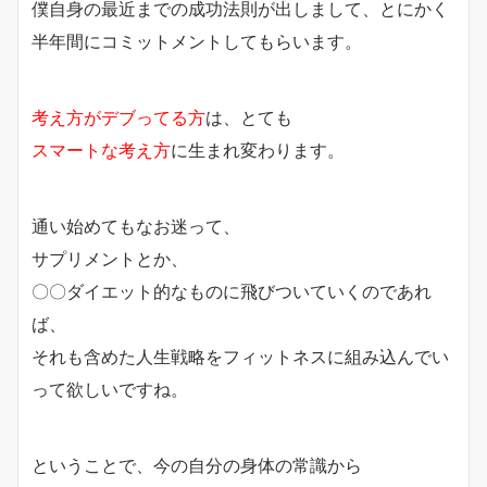
僕自身の最近までの成功法則が出しまして、とにかく
半年間にコミットメントしてもらいます。
考え方がデブってる方
は、とても
スマートな考え方
に生まれ変わります。
通い始めてもなお迷って、
サプリメントとか、
〇〇ダイエット的なものに飛びついていくのであれ
ば、
それも含めた人生戦略をフィットネスに組み込んでい
って欲しいですね。
ということで、今の自分の身体の常識から