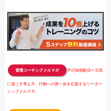
習慣コーチングメルマガ
平日毎朝配信〜元気
に過ごす考え方、行動への第一歩を応援するリーダー
シップメルマガ