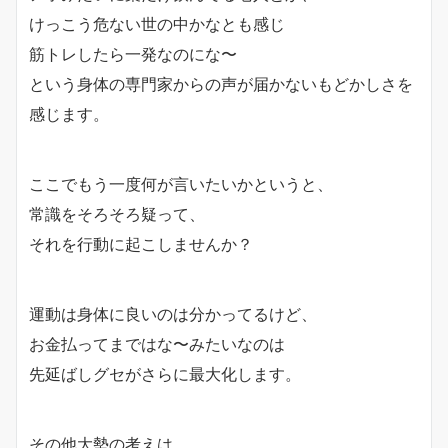
けっこう危ない世の中かなとも感じ
筋トレしたら一発なのにな〜
という身体の専門家からの声が届かないもどかしさを
感じます。
ここでもう一度何が言いたいかというと、
常識をそろそろ疑って、
それを行動に起こしませんか？
運動は身体に良いのは分かってるけど、
お金払ってまではな〜みたいなのは
先延ばしグセがさらに最大化します。
その他大勢の考えは、