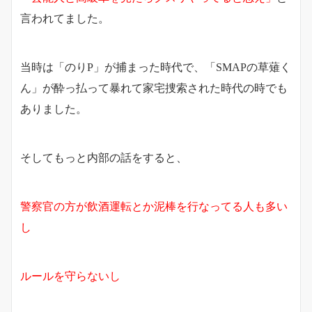
言われてました。
当時は「のりP」が捕まった時代で、「SMAPの草薙く
ん」が酔っ払って暴れて家宅捜索された時代の時でも
ありました。
そしてもっと内部の話をすると、
警察官の方が飲酒運転とか泥棒を行なってる人も多い
し
ルールを守らないし