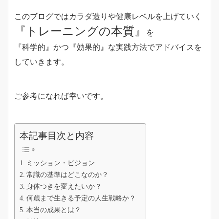
このブログではカラダ造りや健康レベルを上げていく
『トレーニングの本質』
を
『科学的』かつ『効果的』な実践方法でアドバイスを
していきます。
ご参考になれば幸いです。
本記事目次と内容
ミッション・ビジョン
常識の基準はどこなのか？
身体つきを変えたいか？
何歳まで生きる予定の人生戦略か？
本当の成果とは？