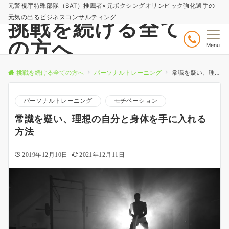
元警視庁特殊部隊（SAT）推薦者×元ボクシングオリンピック強化選手の
元気の出るビジネスコンサルティング
挑戦を続ける全て
の方へ
Menu
挑戦を続ける全ての方へ
パーソナルトレーニング
常識を疑い、理想の自分と身体を手に入れる方法
パーソナルトレーニング
モチベーション
常識を疑い、理想の自分と身体を手に入れる
方法
2019年12月10日
2021年12月11日