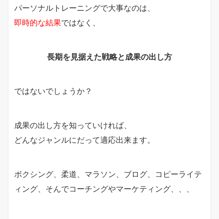
パーソナルトレーニングで大事なのは、
即時的な結果
ではなく、
長期を見据えた戦略と成果の出し方
ではないでしょうか？
成果の出し方を知っていければ、
どんなジャンルにだって適応出来ます。
ボクシング、柔道、マラソン、ブログ、コピーライテ
ィング、そんでコーチングやマーケティング、、、