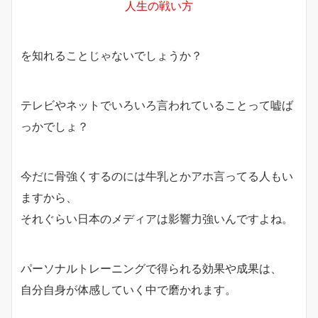
人生の戦い方
を知れることじゃないでしょうか？
テレビやネットでいろいろ言われていることって嘘ば
っかでしょ？
今だに骨強くするのには牛乳とかアホ言ってる人もい
ますから、
それぐらい日本のメディアは影響力強いんですよね。
パーソナルトレーニングで得られる効果や成果は、
自分自身が体感していく中で磨かれます。