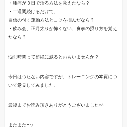
・腰痛が３日で治る方法を覚えたなら？
・二週間続けるだけで、
自信の付く運動方法とコツを掴んだなら？
・飲み会、正月太りが怖くない、食事の摂り方を覚え
たなら？
悩む時間って超絶に減るとおもいませんか？
今日はつたない内容ですが、トレーニングの本質につ
いて意見してみました。
最後までお読み頂きありがとうございました^^
またまた〜♪