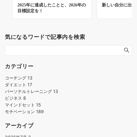
2025年に達成したことと、2026年の
新しい自分に出会
目標設定を！
気になるワードで記事内を検索
カテゴリー
コーチング
13
ダイエット
17
パーソナルトレーニング
13
ビジネス
8
マインドセット
15
モチベーション
189
アーカイブ