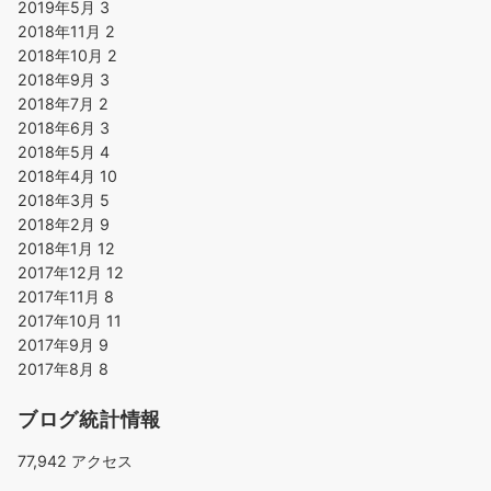
2019年5月
3
2018年11月
2
2018年10月
2
2018年9月
3
2018年7月
2
2018年6月
3
2018年5月
4
2018年4月
10
2018年3月
5
2018年2月
9
2018年1月
12
2017年12月
12
2017年11月
8
2017年10月
11
2017年9月
9
2017年8月
8
ブログ統計情報
77,942 アクセス