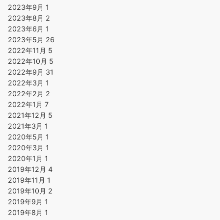
2023年9月
1
2023年8月
2
2023年6月
1
2023年5月
26
2022年11月
5
2022年10月
5
2022年9月
31
2022年3月
1
2022年2月
2
2022年1月
7
2021年12月
5
2021年3月
1
2020年5月
1
2020年3月
1
2020年1月
1
2019年12月
4
2019年11月
1
2019年10月
2
2019年9月
1
2019年8月
1