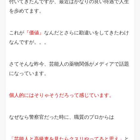
付いてきたんですが、最近はかなりの良い待遇で人生
を歩めてます。
これが
『価値』
なんだとさらに勘違いをしてきたわけ
なんですが。。。
さてそんな昨今、芸能人の薬物関係がメディアで話題
になっています。
個人的にはそりゃそうだろって感じています。
なぜなら警察官だった時に、職質のプロからは
「芸能人と高級車を見たらクスリやってると思え」
と