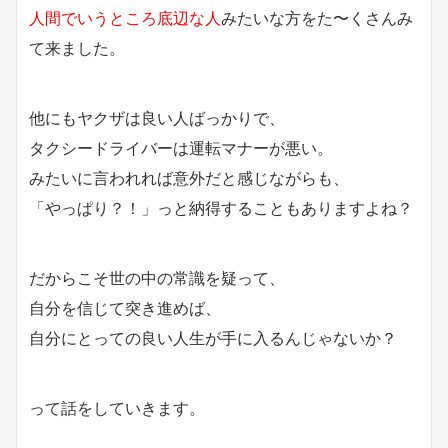
人間でいうところ底辺な人
みたいな方をた〜くさんみ
て来ました。
他にもヤクザは良い人ばっかりで、
タクシードライバーは運転マナーが悪い。
みたいに言われれば意外だと感じながらも、
「やっぱり？！」っと納得することもありますよね？
だからこそ世の中の常識を疑って、
自分を信じて突き進めば、
自分にとっての良い人生が手に入るんじゃないか？
って話をしていきます。