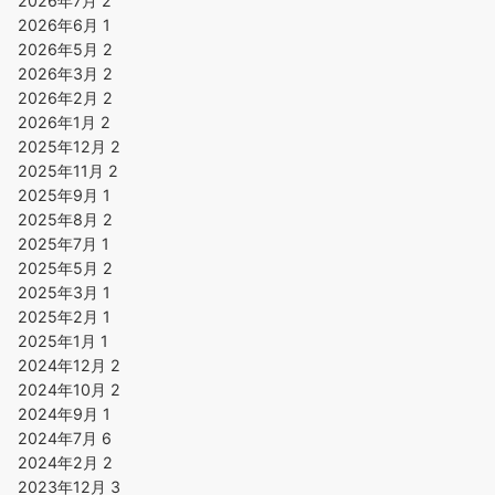
2026年7月
2
2026年6月
1
2026年5月
2
2026年3月
2
2026年2月
2
2026年1月
2
2025年12月
2
2025年11月
2
2025年9月
1
2025年8月
2
2025年7月
1
2025年5月
2
2025年3月
1
2025年2月
1
2025年1月
1
2024年12月
2
2024年10月
2
2024年9月
1
2024年7月
6
2024年2月
2
2023年12月
3