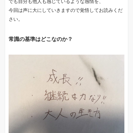
でも自分も他人も感じているような感情を、
今回は声に大にしていきますので覚悟してお読みくだ
さい。
常識の基準はどこなのか？