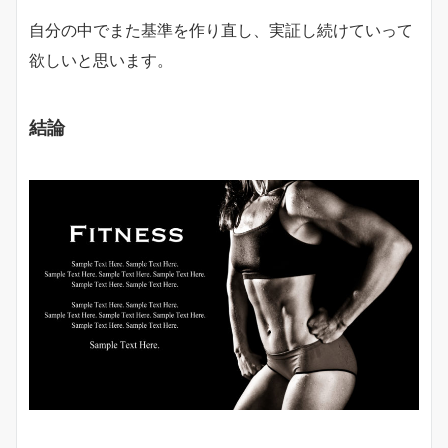
自分の中でまた基準を作り直し、実証し続けていって
欲しいと思います。
結論