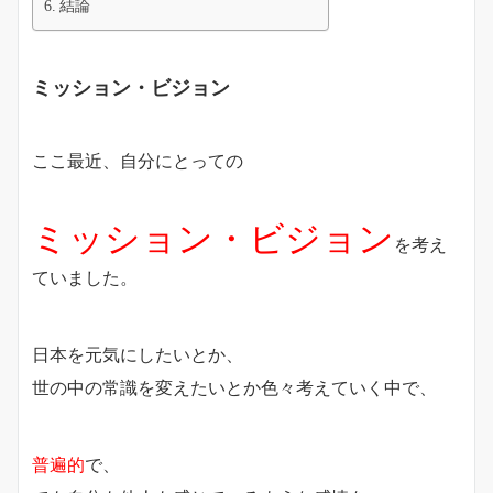
結論
ミッション・ビジョン
ここ最近、自分にとっての
ミッション・ビジョン
を考え
ていました。
日本を元気にしたいとか、
世の中の常識を変えたいとか色々考えていく中で、
普遍的
で、