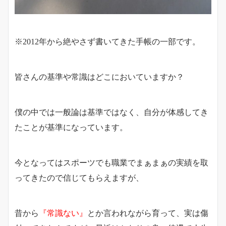
※2012年から絶やさず書いてきた手帳の一部です。
皆さんの基準や常識はどこにおいていますか？
僕の中では一般論は基準ではなく、自分が体感してき
たことが基準になっています。
今となってはスポーツでも職業でまぁまぁの実績を取
ってきたので信じてもらえますが、
昔から
『常識ない』
とか言われながら育って、実は傷