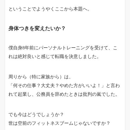
ということでようやくここから本題へ。
身体つきを変えたいか？
僕自身8年前にパーソナルトレーニングを受けて、こ
れは絶対良いと感じて転職を決意しました。
周りから（特に家族から）は、
「何その仕事？大丈夫？やめた方がいいよ！」と言わ
れて起業し、公務員を辞めたときは批判の嵐でした。
でも今はどうでしょうか？
世は空前のフィットネスブームじゃないですか？