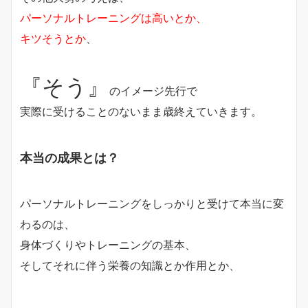
パーソナルトレーニングは高いとか、
キツそうとか
、
『そう』
のイメージ先行で
実際に受けることのないまま歳終えていきます。
本当の成果とは？
パーソナルトレーニングをしっかりと受けて本当に変
わるのは、
身体づくりやトレーニングの基本、
そしてそれに伴う栄養の知識とか作用とか、