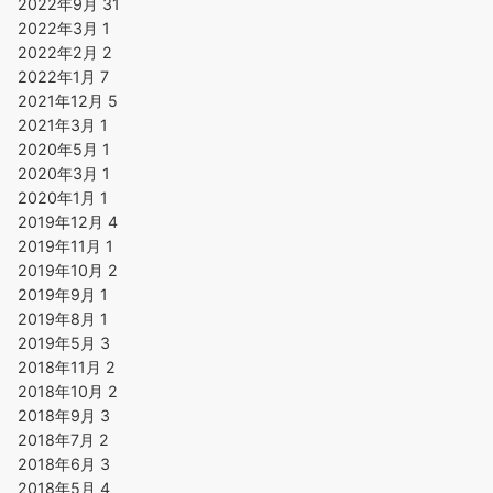
2022年9月
31
2022年3月
1
2022年2月
2
2022年1月
7
2021年12月
5
2021年3月
1
2020年5月
1
2020年3月
1
2020年1月
1
2019年12月
4
2019年11月
1
2019年10月
2
2019年9月
1
2019年8月
1
2019年5月
3
2018年11月
2
2018年10月
2
2018年9月
3
2018年7月
2
2018年6月
3
2018年5月
4