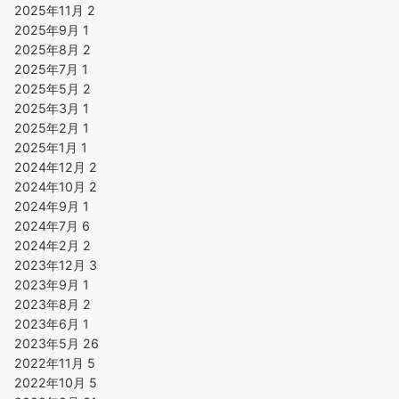
2025年11月
2
2025年9月
1
2025年8月
2
2025年7月
1
2025年5月
2
2025年3月
1
2025年2月
1
2025年1月
1
2024年12月
2
2024年10月
2
2024年9月
1
2024年7月
6
2024年2月
2
2023年12月
3
2023年9月
1
2023年8月
2
2023年6月
1
2023年5月
26
2022年11月
5
2022年10月
5