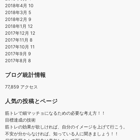
2018年4月
10
2018年3月
5
2018年2月
9
2018年1月
12
2017年12月
12
2017年11月
8
2017年10月
11
2017年9月
9
2017年8月
8
ブログ統計情報
77,859 アクセス
人気の投稿とページ
筋トレで細マッチョになるための必要な考え方！！
目標達成の技術
筋トレの効果が欲しければ、自分のイメージを上げて行こう。
不安が分からなければ、知っている人に聞きましょう！！