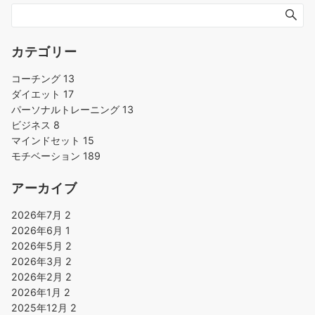
シ
ョ
ン
カテゴリー
コーチング
13
ダイエット
17
パーソナルトレーニング
13
ビジネス
8
マインドセット
15
モチベーション
189
アーカイブ
2026年7月
2
2026年6月
1
2026年5月
2
2026年3月
2
2026年2月
2
2026年1月
2
2025年12月
2