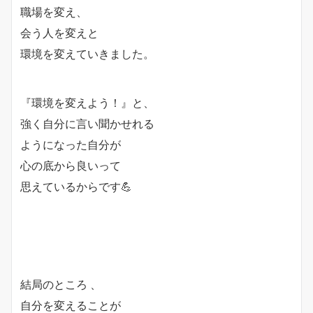
職場を変え、
会う人を変えと
環境を変えていきました。
『環境を変えよう！』と、
強く自分に言い聞かせれる
ようになった自分が
心の底から良いって
思えているからです💪
結局のところ 、
自分を変えることが