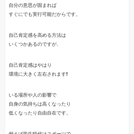
自分の意思が固まれば
すぐにでも実行可能だからです。
自己肯定感を高める方法は
いくつかあるのですが、
自己肯定感はやはり
環境に大きく左右されます❗️
いる場所や人の影響で
自身の気持ちは高くなったり
低くなったり自由自在です。
例えば学生時代はスポーツで