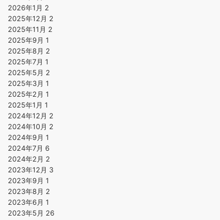
2026年1月
2
2025年12月
2
2025年11月
2
2025年9月
1
2025年8月
2
2025年7月
1
2025年5月
2
2025年3月
1
2025年2月
1
2025年1月
1
2024年12月
2
2024年10月
2
2024年9月
1
2024年7月
6
2024年2月
2
2023年12月
3
2023年9月
1
2023年8月
2
2023年6月
1
2023年5月
26