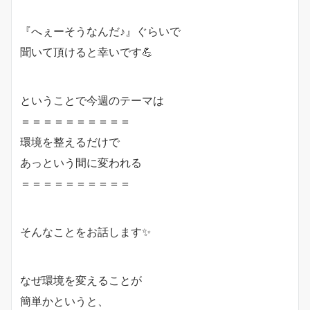
『へぇーそうなんだ♪』ぐらいで
聞いて頂けると幸いです💪
ということで今週のテーマは
＝＝＝＝＝＝＝＝＝＝
環境を整えるだけで
あっという間に変われる
＝＝＝＝＝＝＝＝＝＝
そんなことをお話します✨
なぜ環境を変えることが
簡単かというと、