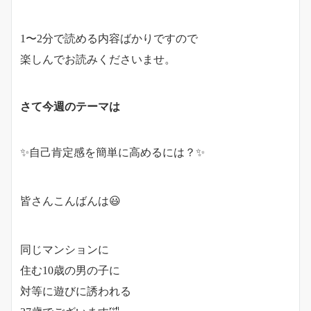
1〜2分で読める内容ばかりですので
楽しんでお読みくださいませ。
さて今週のテーマは
✨自己肯定感を簡単に高めるには？✨
皆さんこんばんは😃
同じマンションに
住む10歳の男の子に
対等に遊びに誘われる