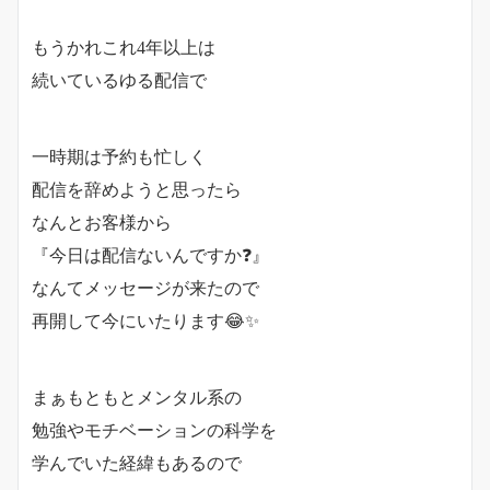
もうかれこれ4年以上は
続いているゆる配信で
一時期は予約も忙しく
配信を辞めようと思ったら
なんとお客様から
『今日は配信ないんですか❓』
なんてメッセージが来たので
再開して今にいたります😂✨
まぁもともとメンタル系の
勉強やモチベーションの科学を
学んでいた経緯もあるので