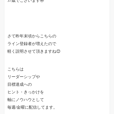
37歳でございます🤣
さて昨年末頃からこちらの
ライン登録者が増えたので
軽く説明させて頂きますね😊
こちらは
リーダーシップや
目標達成への
ヒント・きっかけを
軸にノウハウとして
毎週/金曜に配信してます。