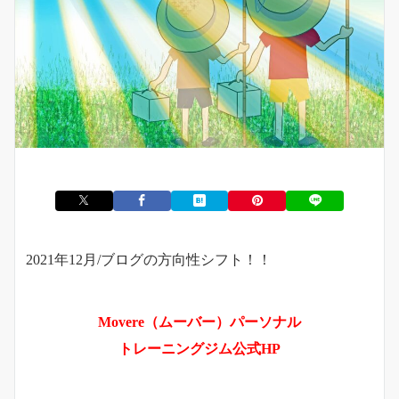
2021年12月/ブログの方向性シフト！！
Movere（ムーバー）パーソナル
トレーニングジム公式HP