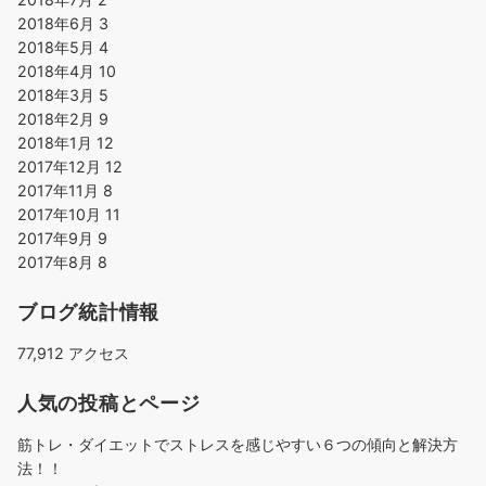
2018年6月
3
2018年5月
4
2018年4月
10
2018年3月
5
2018年2月
9
2018年1月
12
2017年12月
12
2017年11月
8
2017年10月
11
2017年9月
9
2017年8月
8
ブログ統計情報
77,912 アクセス
人気の投稿とページ
筋トレ・ダイエットでストレスを感じやすい６つの傾向と解決方
法！！