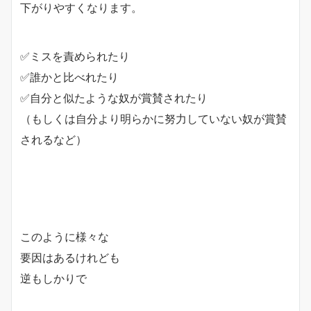
下がりやすくなります。
✅ミスを責められたり
✅誰かと比べれたり
✅自分と似たような奴が賞賛されたり
（もしくは自分より明らかに努力していない奴が賞賛
されるなど）
このように様々な
要因はあるけれども
逆もしかりで