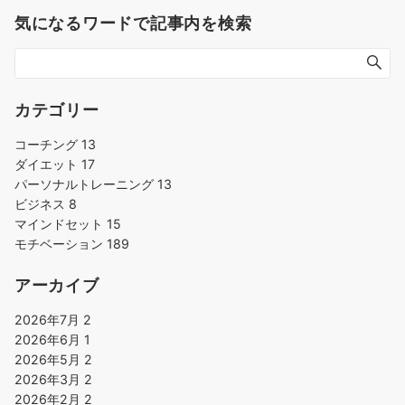
気になるワードで記事内を検索
カテゴリー
コーチング
13
ダイエット
17
パーソナルトレーニング
13
ビジネス
8
マインドセット
15
モチベーション
189
アーカイブ
2026年7月
2
2026年6月
1
2026年5月
2
2026年3月
2
2026年2月
2