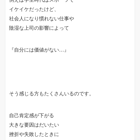
イケイケだったけど、
社会人になり慣れない仕事や
陰湿な上司の影響によって
『自分には価値がない…』
そう感じる方もたくさんいるのです。
自己肯定感が下がる
大きな要因はだいたい
挫折や失敗したときに