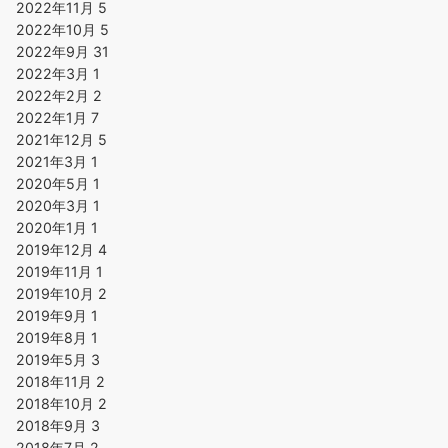
2022年11月
5
2022年10月
5
2022年9月
31
2022年3月
1
2022年2月
2
2022年1月
7
2021年12月
5
2021年3月
1
2020年5月
1
2020年3月
1
2020年1月
1
2019年12月
4
2019年11月
1
2019年10月
2
2019年9月
1
2019年8月
1
2019年5月
3
2018年11月
2
2018年10月
2
2018年9月
3
2018年7月
2