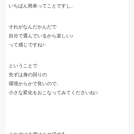
いちばん簡単ってことですし、
それがなんだかんだで
自分で選んでいるから楽しい♪
って感じですね✨
ということで
先ずは身の回りの
環境からかで良いので、
小さな変化をおこなってみてくださいね✨