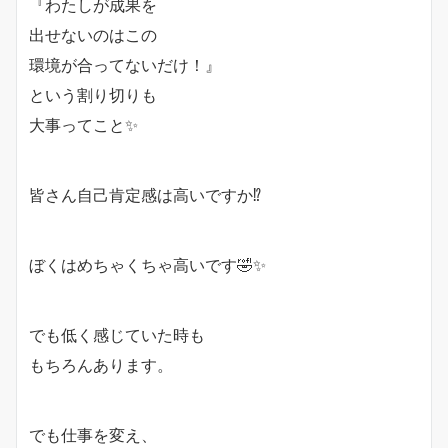
『わたしが成果を
出せないのはこの
環境が合ってないだけ！』
という割り切りも
大事ってこと✨
皆さん自己肯定感は高いですか⁉️
ぼくはめちゃくちゃ高いです🤣✨
でも低く感じていた時も
もちろんあります。
でも仕事を変え、