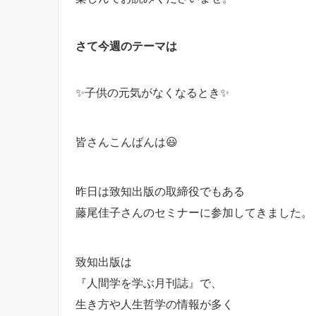
さて今週のテーマは
✨子供の元気がなくなるとき✨
皆さんこんばんは😃
昨日は致知出版の取締役でもある
藤尾佳子さんのセミナーに参加してきました。
致知出版は
『人間学を学ぶ月刊誌』で、
生き方や人生哲学の情報が多く