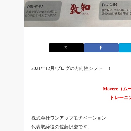
2021年12月/ブログの方向性シフト！！
Movere（
トレーニ
株式会社ワンアップモチベーション
代表取締役の佐藤択磨です。