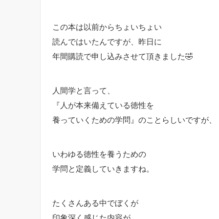
この本は以前からちょいちょい
読んではいたんですが、昨日に
年間購読で申し込みさせて頂きました🤣
人間学と言って、
『人が本来備えている徳性を
養っていくための学問』のことらしいですが、
いわゆる徳性を養うための
学問と定義していきますね。
たくさんある中でぼくが
印象深く感じた内容が、