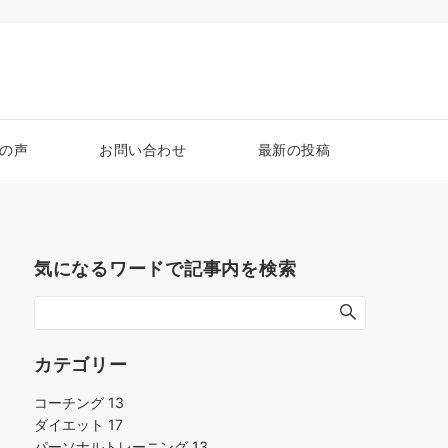
の声
お問い合わせ
最新の投稿
気になるワードで記事内を検索
カテゴリー
コーチング
13
ダイエット
17
パーソナルトレーニング
13