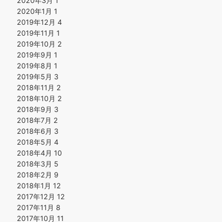
2020年3月
1
2020年1月
1
2019年12月
4
2019年11月
1
2019年10月
2
2019年9月
1
2019年8月
1
2019年5月
3
2018年11月
2
2018年10月
2
2018年9月
3
2018年7月
2
2018年6月
3
2018年5月
4
2018年4月
10
2018年3月
5
2018年2月
9
2018年1月
12
2017年12月
12
2017年11月
8
2017年10月
11