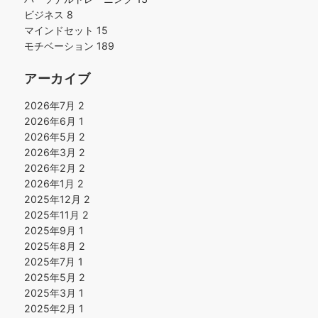
ビジネス
8
マインドセット
15
モチベーション
189
アーカイブ
2026年7月
2
2026年6月
1
2026年5月
2
2026年3月
2
2026年2月
2
2026年1月
2
2025年12月
2
2025年11月
2
2025年9月
1
2025年8月
2
2025年7月
1
2025年5月
2
2025年3月
1
2025年2月
1