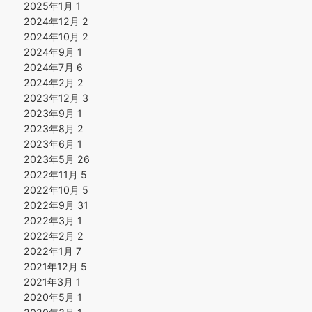
2025年1月
1
2024年12月
2
2024年10月
2
2024年9月
1
2024年7月
6
2024年2月
2
2023年12月
3
2023年9月
1
2023年8月
2
2023年6月
1
2023年5月
26
2022年11月
5
2022年10月
5
2022年9月
31
2022年3月
1
2022年2月
2
2022年1月
7
2021年12月
5
2021年3月
1
2020年5月
1