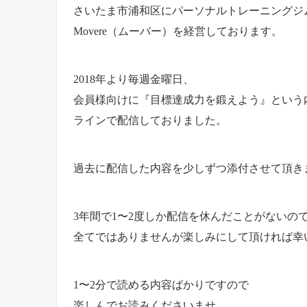
さいたま市浦和区にパーソナルトレーニングジ
Movere（ムーバー）を経営しております。
2018年より毎週金曜日、
会員様向けに『目標達成力を鍛えよう』という
ラインで配信しておりました。
過去に配信した内容を少しずつ添付させて頂き
3年間で1〜2度しか配信を休んだことがないの
全てではありませんが楽しみにして頂ければ幸
1〜2分で読める内容ばかりですので
楽しんでお読みくださいませ。