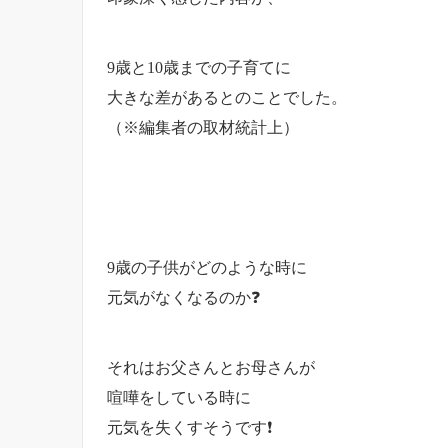
9歳と10歳までの子育てに
大きな差があるとのことでした。
（※編集者の取材統計上）
9歳の子供がどのような時に
元気がなくなるのか❓
それはお父さんとお母さんが
喧嘩をしている時に
元気を失くすそうです❗️