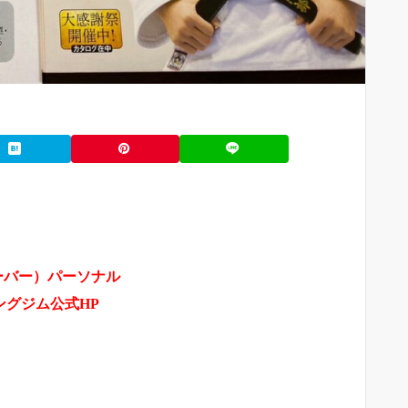
ムーバー）パーソナル
ングジム公式HP