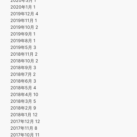
2020年3月
1
2020年1月
1
2019年12月
4
2019年11月
1
2019年10月
2
2019年9月
1
2019年8月
1
2019年5月
3
2018年11月
2
2018年10月
2
2018年9月
3
2018年7月
2
2018年6月
3
2018年5月
4
2018年4月
10
2018年3月
5
2018年2月
9
2018年1月
12
2017年12月
12
2017年11月
8
2017年10月
11