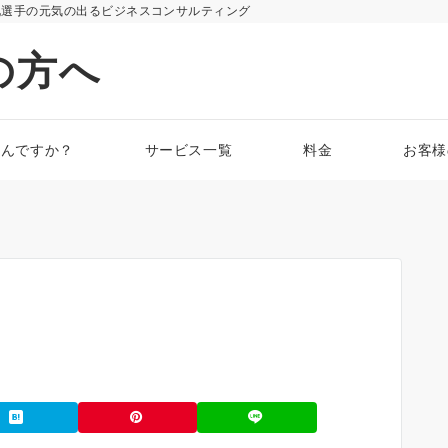
化選手の元気の出るビジネスコンサルティング
の方へ
なんですか？
サービス一覧
料金
お客様