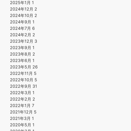
2025年1月
1
2024年12月
2
2024年10月
2
2024年9月
1
2024年7月
6
2024年2月
2
2023年12月
3
2023年9月
1
2023年8月
2
2023年6月
1
2023年5月
26
2022年11月
5
2022年10月
5
2022年9月
31
2022年3月
1
2022年2月
2
2022年1月
7
2021年12月
5
2021年3月
1
2020年5月
1