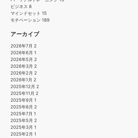
ビジネス
8
マインドセット
15
モチベーション
189
アーカイブ
2026年7月
2
2026年6月
1
2026年5月
2
2026年3月
2
2026年2月
2
2026年1月
2
2025年12月
2
2025年11月
2
2025年9月
1
2025年8月
2
2025年7月
1
2025年5月
2
2025年3月
1
2025年2月
1