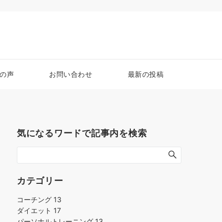
の声
お問い合わせ
最新の投稿
気になるワードで記事内を検索
カテゴリー
コーチング
13
ダイエット
17
パーソナルトレーニング
13