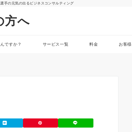
化選手の元気の出るビジネスコンサルティング
の方へ
なんですか？
サービス一覧
料金
お客様