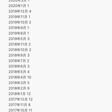
2020年3月
1
2020年1月
1
2019年12月
4
2019年11月
1
2019年10月
2
2019年9月
1
2019年8月
1
2019年5月
3
2018年11月
2
2018年10月
2
2018年9月
3
2018年7月
2
2018年6月
3
2018年5月
4
2018年4月
10
2018年3月
5
2018年2月
9
2018年1月
12
2017年12月
12
2017年11月
8
2017年10月
11