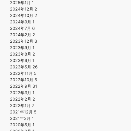
2025年1月
1
2024年12月
2
2024年10月
2
2024年9月
1
2024年7月
6
2024年2月
2
2023年12月
3
2023年9月
1
2023年8月
2
2023年6月
1
2023年5月
26
2022年11月
5
2022年10月
5
2022年9月
31
2022年3月
1
2022年2月
2
2022年1月
7
2021年12月
5
2021年3月
1
2020年5月
1