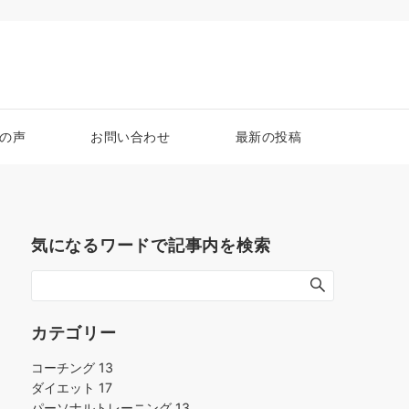
の声
お問い合わせ
最新の投稿
気になるワードで記事内を検索
カテゴリー
コーチング
13
ダイエット
17
パーソナルトレーニング
13