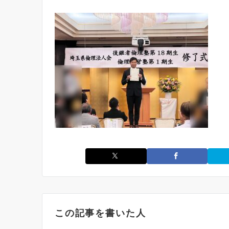
この記事を書いた人