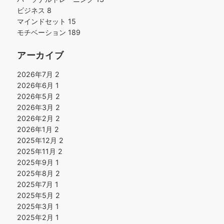
ビジネス
8
マインドセット
15
モチベーション
189
アーカイブ
2026年7月
2
2026年6月
1
2026年5月
2
2026年3月
2
2026年2月
2
2026年1月
2
2025年12月
2
2025年11月
2
2025年9月
1
2025年8月
2
2025年7月
1
2025年5月
2
2025年3月
1
2025年2月
1