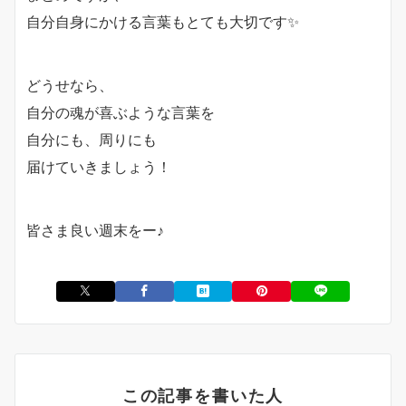
自分自身にかける言葉もとても大切です✨
どうせなら、
自分の魂が喜ぶような言葉を
自分にも、周りにも
届けていきましょう！
皆さま良い週末をー♪
この記事を書いた人