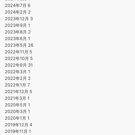
2024年7月
6
2024年2月
2
2023年12月
3
2023年9月
1
2023年8月
2
2023年6月
1
2023年5月
26
2022年11月
5
2022年10月
5
2022年9月
31
2022年3月
1
2022年2月
2
2022年1月
7
2021年12月
5
2021年3月
1
2020年5月
1
2020年3月
1
2020年1月
1
2019年12月
4
2019年11月
1