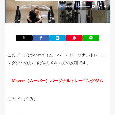
このブログはMovere（ムーバー）パーソナルトレーニ
ングジムの月/１配信のメルマガの投稿です。
Movere（ムーバー）パーソナルトレーニングジム
このブログでは