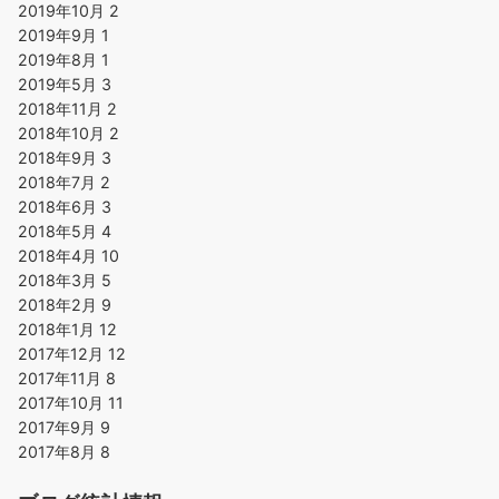
2019年10月
2
2019年9月
1
2019年8月
1
2019年5月
3
2018年11月
2
2018年10月
2
2018年9月
3
2018年7月
2
2018年6月
3
2018年5月
4
2018年4月
10
2018年3月
5
2018年2月
9
2018年1月
12
2017年12月
12
2017年11月
8
2017年10月
11
2017年9月
9
2017年8月
8