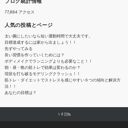
ブログ統計情報
77,884 アクセス
人気の投稿とページ
太い腕にしたいなら短い運動時間で大丈夫です。
目標達成するには家から出ましょう！！
先ずやってみる
良い習慣を作っていくためには？
ボディメイクでランニングよりも必要なこと！！
朝・昼・晩の筋トレで効果は変わるのか？
現状を打ち破るモデリングクラッシュ！！
筋トレ・ダイエットでストレスを感じやすい６つの傾向と解決方
法！！
あなたの目標は？