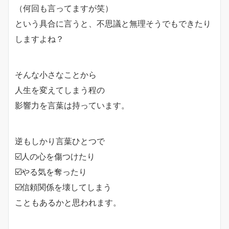
（何回も言ってますが笑）
という具合に言うと、不思議と無理そうでもできたり
しますよね？
そんな小さなことから
人生を変えてしまう程の
影響力を言葉は持っています。
逆もしかり言葉ひとつで
☑️人の心を傷つけたり
☑️やる気を奪ったり
☑️信頼関係を壊してしまう
こともあるかと思われます。