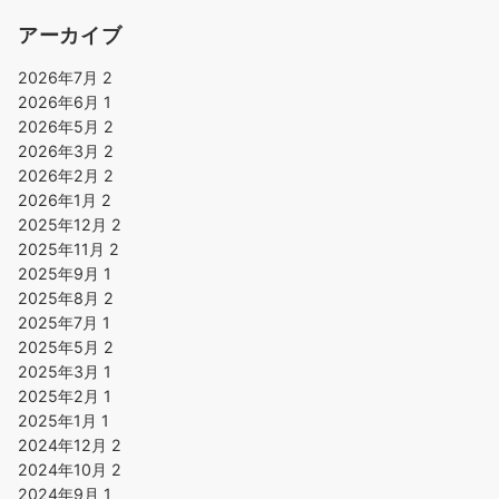
アーカイブ
2026年7月
2
2026年6月
1
2026年5月
2
2026年3月
2
2026年2月
2
2026年1月
2
2025年12月
2
2025年11月
2
2025年9月
1
2025年8月
2
2025年7月
1
2025年5月
2
2025年3月
1
2025年2月
1
2025年1月
1
2024年12月
2
2024年10月
2
2024年9月
1