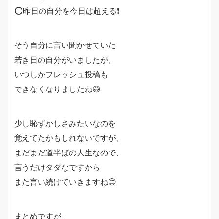
⭕️昨日の自分を今日は超える❗️
そう自分に言い聞かせていた
若き日の自分がいましたが、
いつしかフレッシュ投稿も
できなくなりましたね😅
少し恥ずかしさみたいなのを
覚えてたかもしれないですが、
まだまだ道半ばの人生なので、
言うだけタダなですから
また言い続けていきますね😊
まとめですが、