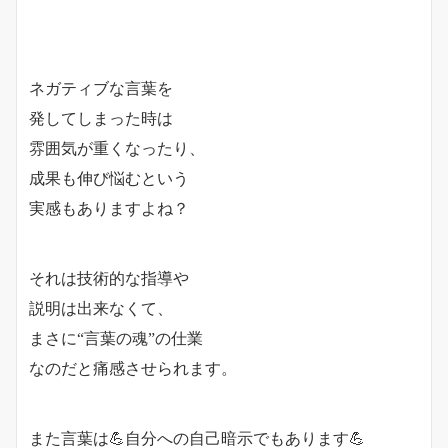
ネガティブな言葉を
発してしまった時は
雰囲気が重くなったり、
成果も伸び悩むという
実感もありますよね？
それは技術的な指導や
説明は出来なくて、
まさに“言葉の魂”の仕業
なのだと痛感させられます。
また言葉は💪自分への自己暗示でもあります💪