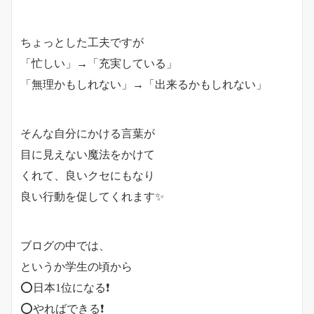
ちょっとした工夫ですが
「忙しい」→「充実している」
「無理かもしれない」→「出来るかもしれない」
そんな自分にかける言葉が
目に見えない魔法をかけて
くれて、良いクセにもなり
良い行動を促してくれます✨
ブログの中では、
というか学生の頃から
⭕️日本1位になる❗️
⭕️やればできる❗️