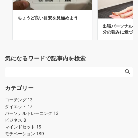
ちょうど良い目安を見極めよう
出張パーソナルの
分の強みに気づく
気になるワードで記事内を検索
カテゴリー
コーチング
13
ダイエット
17
パーソナルトレーニング
13
ビジネス
8
マインドセット
15
モチベーション
189