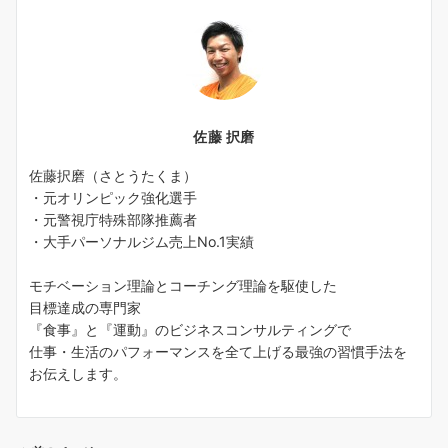
佐藤 択磨
佐藤択磨（さとうたくま）
・元オリンピック強化選手
・元警視庁特殊部隊推薦者
・大手パーソナルジム売上No.1実績
モチベーション理論とコーチング理論を駆使した
目標達成の専門家
『食事』と『運動』のビジネスコンサルティングで
仕事・生活のパフォーマンスを全て上げる最強の習慣手法を
お伝えします。