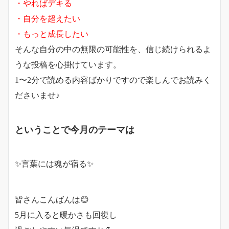
・やればデキる
・自分を超えたい
・もっと成長したい
そんな自分の中の無限の可能性を、信じ続けられるよ
うな投稿を心掛けています。
1〜2分で読める内容ばかりですので楽しんでお読みく
ださいませ♪
ということで今月のテーマは
✨言葉には魂が宿る✨
皆さんこんばんは😊
5月に入ると暖かさも回復し