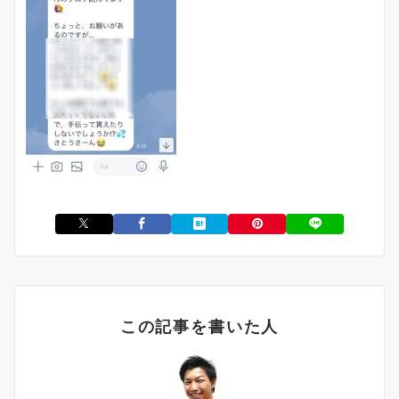
この記事を書いた人