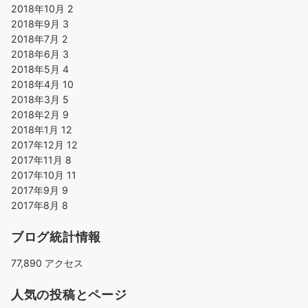
2018年10月
2
2018年9月
3
2018年7月
2
2018年6月
3
2018年5月
4
2018年4月
10
2018年3月
5
2018年2月
9
2018年1月
12
2017年12月
12
2017年11月
8
2017年10月
11
2017年9月
9
2017年8月
8
ブログ統計情報
77,890 アクセス
人気の投稿とページ