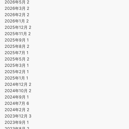
2026年5月
2
2026年3月
2
2026年2月
2
2026年1月
2
2025年12月
2
2025年11月
2
2025年9月
1
2025年8月
2
2025年7月
1
2025年5月
2
2025年3月
1
2025年2月
1
2025年1月
1
2024年12月
2
2024年10月
2
2024年9月
1
2024年7月
6
2024年2月
2
2023年12月
3
2023年9月
1
2023年8月
2