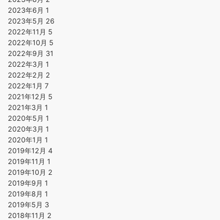
2023年6月
1
2023年5月
26
2022年11月
5
2022年10月
5
2022年9月
31
2022年3月
1
2022年2月
2
2022年1月
7
2021年12月
5
2021年3月
1
2020年5月
1
2020年3月
1
2020年1月
1
2019年12月
4
2019年11月
1
2019年10月
2
2019年9月
1
2019年8月
1
2019年5月
3
2018年11月
2