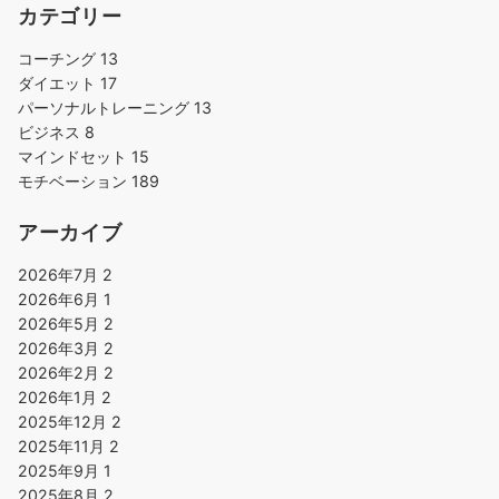
カテゴリー
コーチング
13
ダイエット
17
パーソナルトレーニング
13
ビジネス
8
マインドセット
15
モチベーション
189
アーカイブ
2026年7月
2
2026年6月
1
2026年5月
2
2026年3月
2
2026年2月
2
2026年1月
2
2025年12月
2
2025年11月
2
2025年9月
1
2025年8月
2