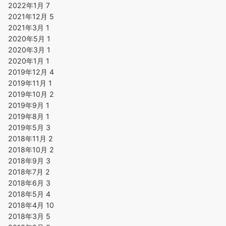
2022年1月
7
2021年12月
5
2021年3月
1
2020年5月
1
2020年3月
1
2020年1月
1
2019年12月
4
2019年11月
1
2019年10月
2
2019年9月
1
2019年8月
1
2019年5月
3
2018年11月
2
2018年10月
2
2018年9月
3
2018年7月
2
2018年6月
3
2018年5月
4
2018年4月
10
2018年3月
5