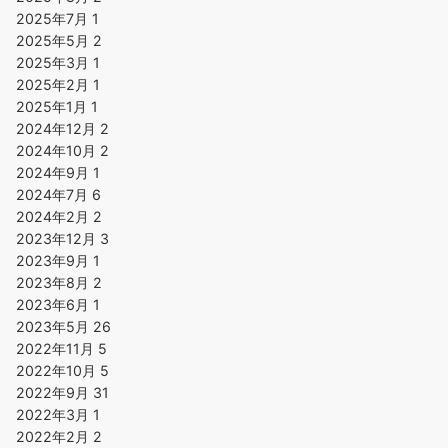
2025年7月
1
2025年5月
2
2025年3月
1
2025年2月
1
2025年1月
1
2024年12月
2
2024年10月
2
2024年9月
1
2024年7月
6
2024年2月
2
2023年12月
3
2023年9月
1
2023年8月
2
2023年6月
1
2023年5月
26
2022年11月
5
2022年10月
5
2022年9月
31
2022年3月
1
2022年2月
2