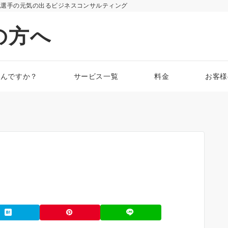
化選手の元気の出るビジネスコンサルティング
の方へ
なんですか？
サービス一覧
料金
お客様