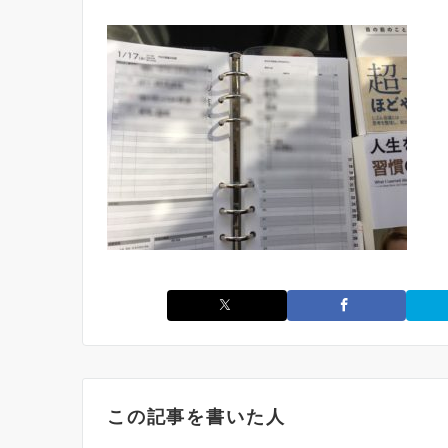
この記事を書いた人