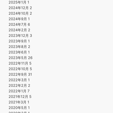
2025年1月
1
2024年12月
2
2024年10月
2
2024年9月
1
2024年7月
6
2024年2月
2
2023年12月
3
2023年9月
1
2023年8月
2
2023年6月
1
2023年5月
26
2022年11月
5
2022年10月
5
2022年9月
31
2022年3月
1
2022年2月
2
2022年1月
7
2021年12月
5
2021年3月
1
2020年5月
1