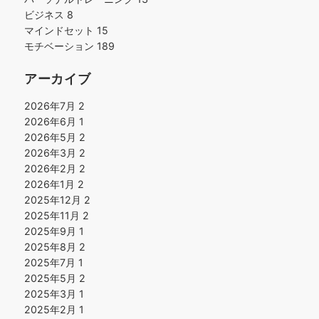
ビジネス
8
マインドセット
15
モチベーション
189
アーカイブ
2026年7月
2
2026年6月
1
2026年5月
2
2026年3月
2
2026年2月
2
2026年1月
2
2025年12月
2
2025年11月
2
2025年9月
1
2025年8月
2
2025年7月
1
2025年5月
2
2025年3月
1
2025年2月
1