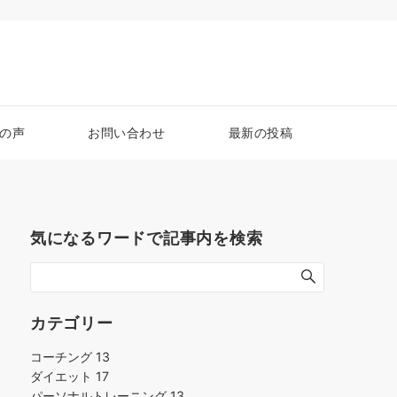
の声
お問い合わせ
最新の投稿
気になるワードで記事内を検索
カテゴリー
コーチング
13
ダイエット
17
パーソナルトレーニング
13