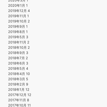
2020年3月
1
2020年1月
1
2019年12月
4
2019年11月
1
2019年10月
2
2019年9月
1
2019年8月
1
2019年5月
3
2018年11月
2
2018年10月
2
2018年9月
3
2018年7月
2
2018年6月
3
2018年5月
4
2018年4月
10
2018年3月
5
2018年2月
9
2018年1月
12
2017年12月
12
2017年11月
8
2017年10月
11