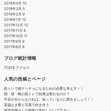
2018年4月
10
2018年3月
5
2018年2月
9
2018年1月
12
2017年12月
12
2017年11月
8
2017年10月
11
2017年9月
9
2017年8月
8
ブログ統計情報
77,878 アクセス
人気の投稿とページ
筋トレで細マッチョになるための必要な考え方！！
朝・昼・晩の筋トレで効果は変わるのか？
不安が分からなければ、知っている人に聞きましょう！！
妥協なき愛と言葉で向き合う
保坂尚輝さんの朝食は真似しないで下さい。