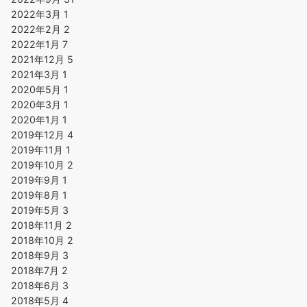
2022年3月
1
2022年2月
2
2022年1月
7
2021年12月
5
2021年3月
1
2020年5月
1
2020年3月
1
2020年1月
1
2019年12月
4
2019年11月
1
2019年10月
2
2019年9月
1
2019年8月
1
2019年5月
3
2018年11月
2
2018年10月
2
2018年9月
3
2018年7月
2
2018年6月
3
2018年5月
4