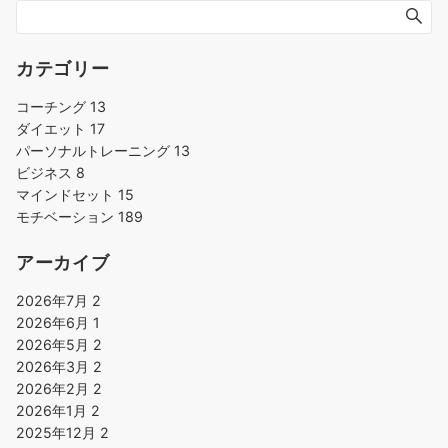
ョ
ン
カテゴリー
コーチング
13
ダイエット
17
パーソナルトレーニング
13
ビジネス
8
マインドセット
15
モチベーション
189
アーカイブ
2026年7月
2
2026年6月
1
2026年5月
2
2026年3月
2
2026年2月
2
2026年1月
2
2025年12月
2