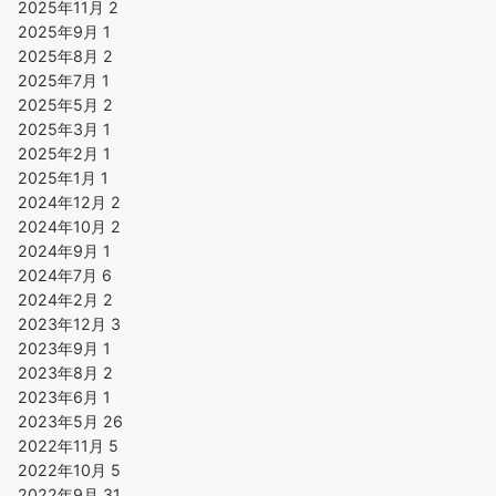
2025年11月
2
2025年9月
1
2025年8月
2
2025年7月
1
2025年5月
2
2025年3月
1
2025年2月
1
2025年1月
1
2024年12月
2
2024年10月
2
2024年9月
1
2024年7月
6
2024年2月
2
2023年12月
3
2023年9月
1
2023年8月
2
2023年6月
1
2023年5月
26
2022年11月
5
2022年10月
5
2022年9月
31