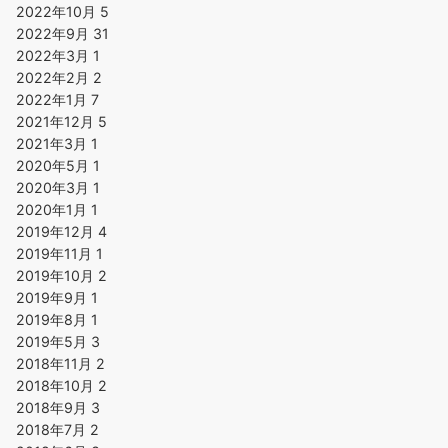
2022年10月
5
2022年9月
31
2022年3月
1
2022年2月
2
2022年1月
7
2021年12月
5
2021年3月
1
2020年5月
1
2020年3月
1
2020年1月
1
2019年12月
4
2019年11月
1
2019年10月
2
2019年9月
1
2019年8月
1
2019年5月
3
2018年11月
2
2018年10月
2
2018年9月
3
2018年7月
2