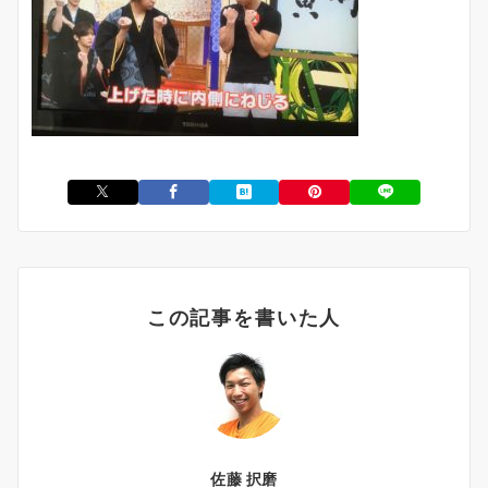
この記事を書いた人
佐藤 択磨