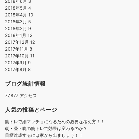
2018年6月
3
2018年5月
4
2018年4月
10
2018年3月
5
2018年2月
9
2018年1月
12
2017年12月
12
2017年11月
8
2017年10月
11
2017年9月
9
2017年8月
8
ブログ統計情報
77,877 アクセス
人気の投稿とページ
筋トレで細マッチョになるための必要な考え方！！
朝・昼・晩の筋トレで効果は変わるのか？
目標達成するには家から出ましょう！！