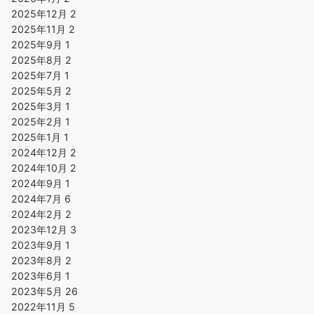
2025年12月
2
2025年11月
2
2025年9月
1
2025年8月
2
2025年7月
1
2025年5月
2
2025年3月
1
2025年2月
1
2025年1月
1
2024年12月
2
2024年10月
2
2024年9月
1
2024年7月
6
2024年2月
2
2023年12月
3
2023年9月
1
2023年8月
2
2023年6月
1
2023年5月
26
2022年11月
5