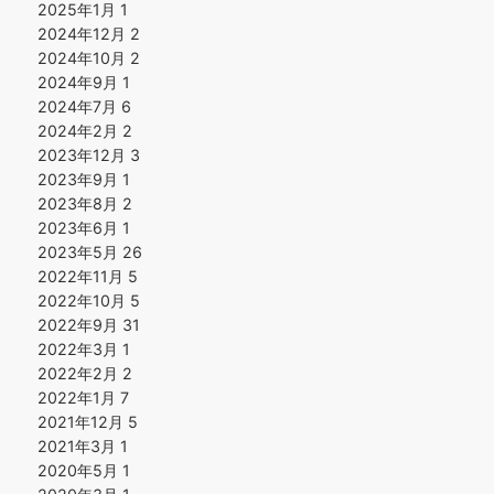
2025年1月
1
2024年12月
2
2024年10月
2
2024年9月
1
2024年7月
6
2024年2月
2
2023年12月
3
2023年9月
1
2023年8月
2
2023年6月
1
2023年5月
26
2022年11月
5
2022年10月
5
2022年9月
31
2022年3月
1
2022年2月
2
2022年1月
7
2021年12月
5
2021年3月
1
2020年5月
1