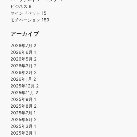
ビジネス
8
マインドセット
15
モチベーション
189
アーカイブ
2026年7月
2
2026年6月
1
2026年5月
2
2026年3月
2
2026年2月
2
2026年1月
2
2025年12月
2
2025年11月
2
2025年9月
1
2025年8月
2
2025年7月
1
2025年5月
2
2025年3月
1
2025年2月
1