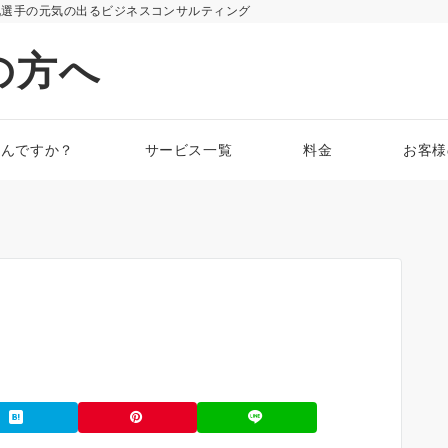
化選手の元気の出るビジネスコンサルティング
の方へ
なんですか？
サービス一覧
料金
お客様