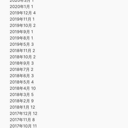
2020年3月
1
2020年1月
1
2019年12月
4
2019年11月
1
2019年10月
2
2019年9月
1
2019年8月
1
2019年5月
3
2018年11月
2
2018年10月
2
2018年9月
3
2018年7月
2
2018年6月
3
2018年5月
4
2018年4月
10
2018年3月
5
2018年2月
9
2018年1月
12
2017年12月
12
2017年11月
8
2017年10月
11