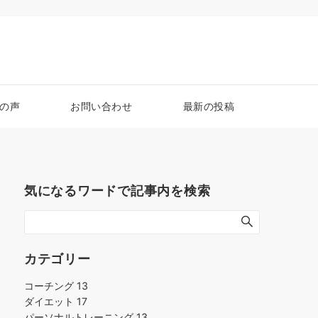
の声
お問い合わせ
最新の投稿
気になるワードで記事内を検索
カテゴリー
コーチング
13
ダイエット
17
パーソナルトレーニング
13