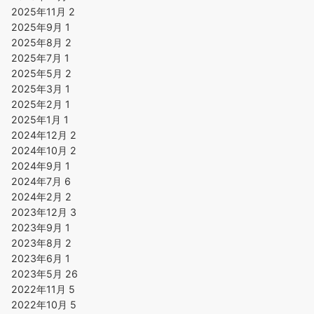
2025年11月
2
2025年9月
1
2025年8月
2
2025年7月
1
2025年5月
2
2025年3月
1
2025年2月
1
2025年1月
1
2024年12月
2
2024年10月
2
2024年9月
1
2024年7月
6
2024年2月
2
2023年12月
3
2023年9月
1
2023年8月
2
2023年6月
1
2023年5月
26
2022年11月
5
2022年10月
5