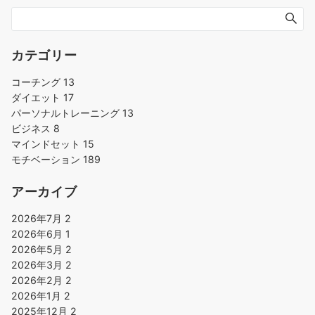
シ
ョ
ン
カテゴリー
コーチング
13
ダイエット
17
パーソナルトレーニング
13
ビジネス
8
マインドセット
15
モチベーション
189
アーカイブ
2026年7月
2
2026年6月
1
2026年5月
2
2026年3月
2
2026年2月
2
2026年1月
2
2025年12月
2