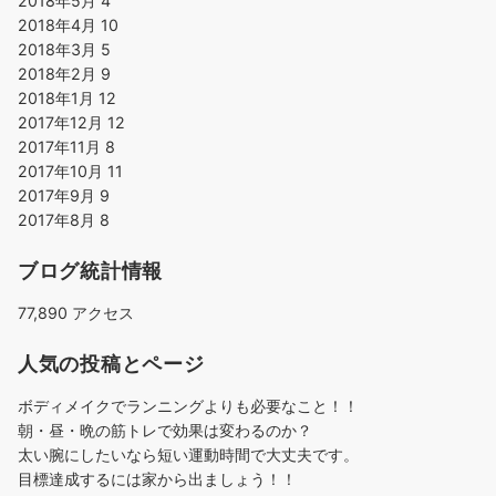
2018年5月
4
2018年4月
10
2018年3月
5
2018年2月
9
2018年1月
12
2017年12月
12
2017年11月
8
2017年10月
11
2017年9月
9
2017年8月
8
ブログ統計情報
77,890 アクセス
人気の投稿とページ
ボディメイクでランニングよりも必要なこと！！
朝・昼・晩の筋トレで効果は変わるのか？
太い腕にしたいなら短い運動時間で大丈夫です。
目標達成するには家から出ましょう！！