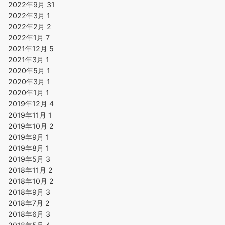
2022年9月
31
2022年3月
1
2022年2月
2
2022年1月
7
2021年12月
5
2021年3月
1
2020年5月
1
2020年3月
1
2020年1月
1
2019年12月
4
2019年11月
1
2019年10月
2
2019年9月
1
2019年8月
1
2019年5月
3
2018年11月
2
2018年10月
2
2018年9月
3
2018年7月
2
2018年6月
3