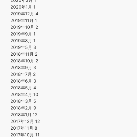
2020年3月
1
2020年1月
1
2019年12月
4
2019年11月
1
2019年10月
2
2019年9月
1
2019年8月
1
2019年5月
3
2018年11月
2
2018年10月
2
2018年9月
3
2018年7月
2
2018年6月
3
2018年5月
4
2018年4月
10
2018年3月
5
2018年2月
9
2018年1月
12
2017年12月
12
2017年11月
8
2017年10月
11