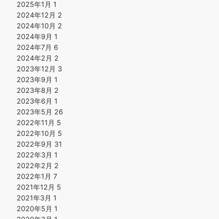
2025年1月
1
2024年12月
2
2024年10月
2
2024年9月
1
2024年7月
6
2024年2月
2
2023年12月
3
2023年9月
1
2023年8月
2
2023年6月
1
2023年5月
26
2022年11月
5
2022年10月
5
2022年9月
31
2022年3月
1
2022年2月
2
2022年1月
7
2021年12月
5
2021年3月
1
2020年5月
1