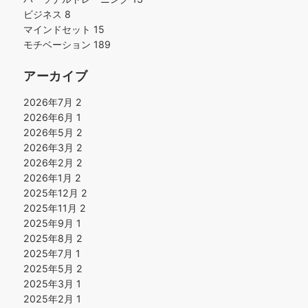
ビジネス
8
マインドセット
15
モチベーション
189
アーカイブ
2026年7月
2
2026年6月
1
2026年5月
2
2026年3月
2
2026年2月
2
2026年1月
2
2025年12月
2
2025年11月
2
2025年9月
1
2025年8月
2
2025年7月
1
2025年5月
2
2025年3月
1
2025年2月
1