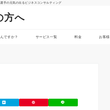
化選手の元気の出るビジネスコンサルティング
の方へ
なんですか？
サービス一覧
料金
お客様