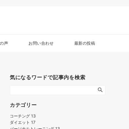
の声
お問い合わせ
最新の投稿
気になるワードで記事内を検索
カテゴリー
コーチング
13
ダイエット
17
パーソナルトレーニング
13