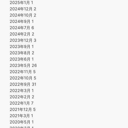
2025年1月
1
2024年12月
2
2024年10月
2
2024年9月
1
2024年7月
6
2024年2月
2
2023年12月
3
2023年9月
1
2023年8月
2
2023年6月
1
2023年5月
26
2022年11月
5
2022年10月
5
2022年9月
31
2022年3月
1
2022年2月
2
2022年1月
7
2021年12月
5
2021年3月
1
2020年5月
1