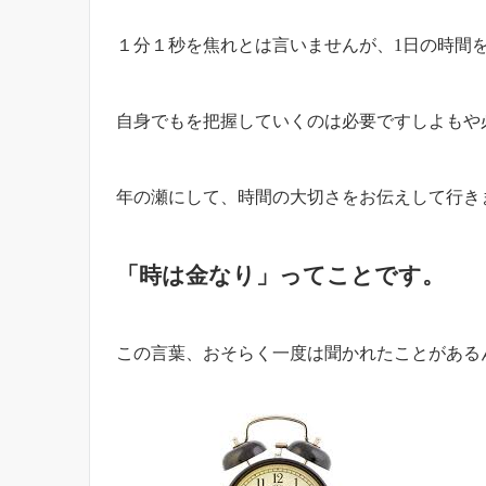
１分１秒を焦れとは言いませんが、1日の時間
自身でもを把握していくのは必要ですしよもや
年の瀬にして、時間の大切さをお伝えして行き
「時は金なり」ってことです。
この言葉、おそらく一度は聞かれたことがある