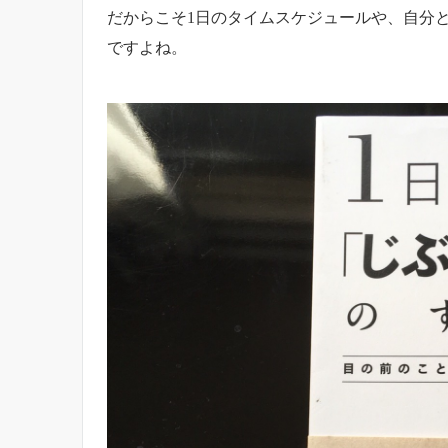
だからこそ1日のタイムスケジュールや、自分
ですよね。