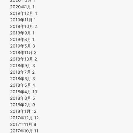
2020年3月
1
2020年1月
1
2019年12月
4
2019年11月
1
2019年10月
2
2019年9月
1
2019年8月
1
2019年5月
3
2018年11月
2
2018年10月
2
2018年9月
3
2018年7月
2
2018年6月
3
2018年5月
4
2018年4月
10
2018年3月
5
2018年2月
9
2018年1月
12
2017年12月
12
2017年11月
8
2017年10月
11