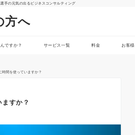
化選手の元気の出るビジネスコンサルティング
の方へ
なんですか？
サービス一覧
料金
お客様
に時間を使っていますか？
いますか？