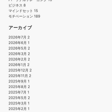
ビジネス
8
マインドセット
15
モチベーション
189
アーカイブ
2026年7月
2
2026年6月
1
2026年5月
2
2026年3月
2
2026年2月
2
2026年1月
2
2025年12月
2
2025年11月
2
2025年9月
1
2025年8月
2
2025年7月
1
2025年5月
2
2025年3月
1
2025年2月
1