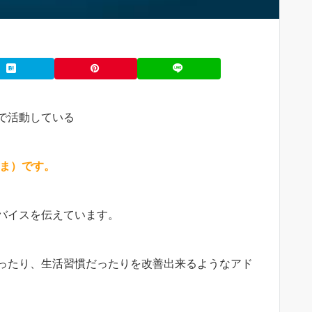
で活動している
くま）です。
バイスを伝えています。
ったり、生活習慣だったりを改善出来るようなアド