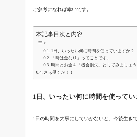
ご参考になれば幸いです。
本記事目次と内容
1日、いったい何に時間を使っていますか？
「時は金なり」ってことです。
時間とお金を「機会損失」としてみましょう
さぁ働くか！！
1日、いったい何に時間を使ってい
1日の時間を大事にしていかないと、今後生き