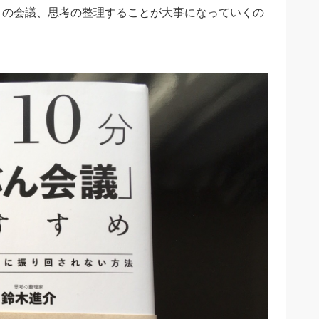
との会議、思考の整理することが大事になっていくの