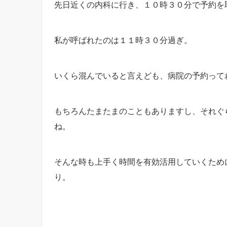
先日近くの内科に行き、１０時３０分で予約を
私が呼ばれたのは１１時３０分過ぎ。
いくら混んでいると言えども、病院の予約って
もちろんたまたまのこともありますし、それぐ
ね。
そんな時も上手く時間を有効活用していくため
り。