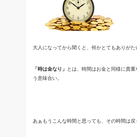
大人になってから聞くと、何かとてもありがた
「時は金なり」
とは、時間はお金と同様に貴重
う意味合い。
あぁもうこんな時間と思っても、その時間は戻