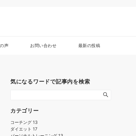
の声
お問い合わせ
最新の投稿
気になるワードで記事内を検索
カテゴリー
コーチング
13
ダイエット
17
パーソナルトレーニング
13