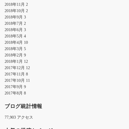
2018年11月
2
2018年10月
2
2018年9月
3
2018年7月
2
2018年6月
3
2018年5月
4
2018年4月
10
2018年3月
5
2018年2月
9
2018年1月
12
2017年12月
12
2017年11月
8
2017年10月
11
2017年9月
9
2017年8月
8
ブログ統計情報
77,903 アクセス