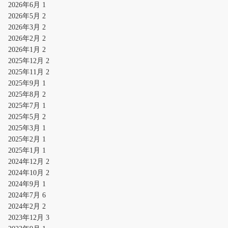
2026年6月
1
2026年5月
2
2026年3月
2
2026年2月
2
2026年1月
2
2025年12月
2
2025年11月
2
2025年9月
1
2025年8月
2
2025年7月
1
2025年5月
2
2025年3月
1
2025年2月
1
2025年1月
1
2024年12月
2
2024年10月
2
2024年9月
1
2024年7月
6
2024年2月
2
2023年12月
3