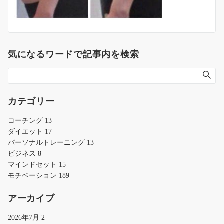
気になるワードで記事内を検索
カテゴリー
コーチング
13
ダイエット
17
パーソナルトレーニング
13
ビジネス
8
マインドセット
15
モチベーション
189
アーカイブ
2026年7月
2