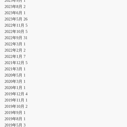
2023年9月
1
2023年8月
2
2023年6月
1
2023年5月
26
2022年11月
5
2022年10月
5
2022年9月
31
2022年3月
1
2022年2月
2
2022年1月
7
2021年12月
5
2021年3月
1
2020年5月
1
2020年3月
1
2020年1月
1
2019年12月
4
2019年11月
1
2019年10月
2
2019年9月
1
2019年8月
1
2019年5月
3